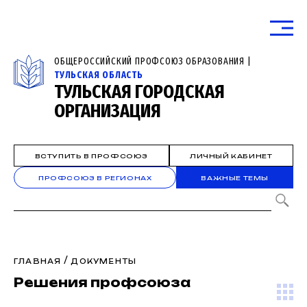
ОБЩЕРОССИЙСКИЙ ПРОФСОЮЗ ОБРАЗОВАНИЯ |
ТУЛЬСКАЯ ОБЛАСТЬ
ТУЛЬСКАЯ ГОРОДСКАЯ
ОРГАНИЗАЦИЯ
ВСТУПИТЬ В ПРОФСОЮЗ
ЛИЧНЫЙ КАБИНЕТ
ПРОФСОЮЗ В РЕГИОНАХ
ВАЖНЫЕ ТЕМЫ
/
ГЛАВНАЯ
ДОКУМЕНТЫ
Решения профсоюза