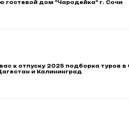
 гостевой дом "Чародейка" г. Сочи
вас к отпуску 2025 подборка туров в
Дагестан и Калининград