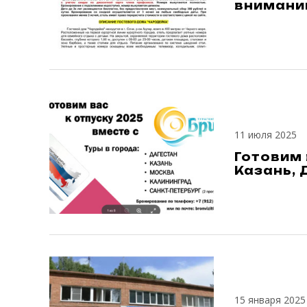
вниманию
11 июля 2025
Готовим 
Казань, 
15 января 2025