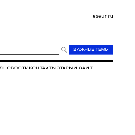
eseur.ru
ВАЖНЫЕ ТЕМЫ
Я
НОВОСТИ
КОНТАКТЫ
СТАРЫЙ САЙТ