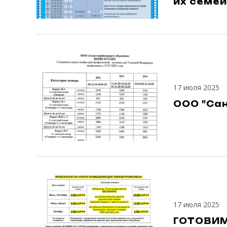
их семей
17 июля 2025
ООО "Са
17 июля 2025
ГОТОВИМ