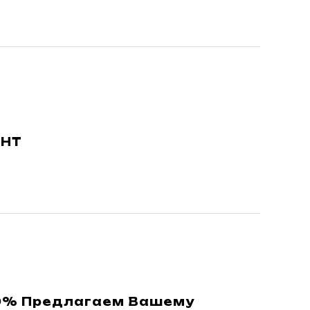
АНТ
40% Предлагаем Вашему