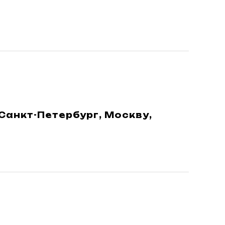
 Санкт-Петербург, Москву,