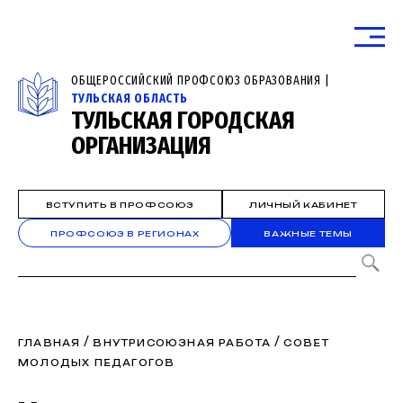
ОБЩЕРОССИЙСКИЙ ПРОФСОЮЗ ОБРАЗОВАНИЯ |
ТУЛЬСКАЯ ОБЛАСТЬ
ТУЛЬСКАЯ ГОРОДСКАЯ
ОРГАНИЗАЦИЯ
ВСТУПИТЬ В ПРОФСОЮЗ
ЛИЧНЫЙ КАБИНЕТ
ПРОФСОЮЗ В РЕГИОНАХ
ВАЖНЫЕ ТЕМЫ
/
/
ГЛАВНАЯ
ВНУТРИСОЮЗНАЯ РАБОТА
СОВЕТ
МОЛОДЫХ ПЕДАГОГОВ