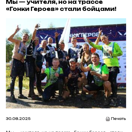
Мы — учителя, но на трассе
«Гонки Героев» стали бойцами!
30.08.2025
Печать