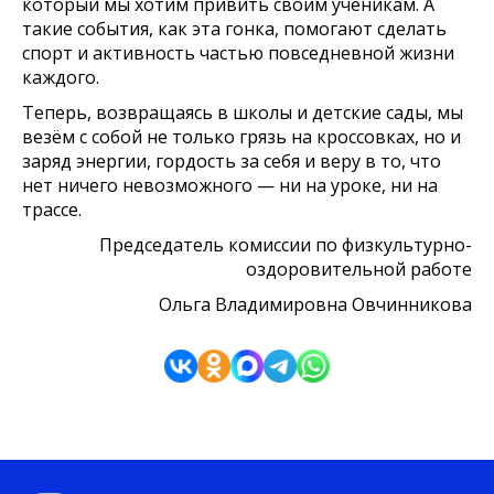
который мы хотим привить своим ученикам. А
такие события, как эта гонка, помогают сделать
спорт и активность частью повседневной жизни
каждого.
Теперь, возвращаясь в школы и детские сады, мы
везём с собой не только грязь на кроссовках, но и
заряд энергии, гордость за себя и веру в то, что
нет ничего невозможного — ни на уроке, ни на
трассе.
Председатель комиссии по физкультурно-
оздоровительной работе
Ольга Владимировна Овчинникова