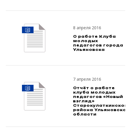
8 апреля 2016
О работе Клуба
молодых
педагогов города
Ульяновска
7 апреля 2016
Отчёт о работе
клуба молодых
педагогов «Новый
взгляд»
Старокулаткинского
района Ульяновской
области