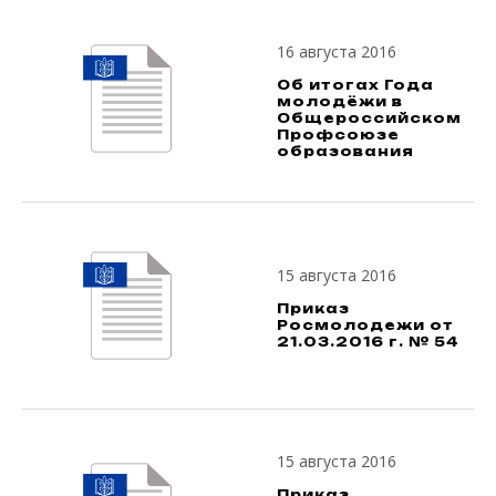
16 августа 2016
Об итогах Года
молодёжи в
Общероссийском
Профсоюзе
образования
15 августа 2016
Приказ
Росмолодежи от
21.03.2016 г. № 54
15 августа 2016
Приказ