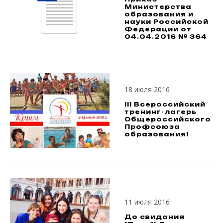
Министерства
образования и
науки Российской
Федерации от
04.04.2016 № 364
18 июля 2016
III Всероссийский
тренинг-лагерь
Общероссийского
Профсоюза
образования!
11 июля 2016
До свидания