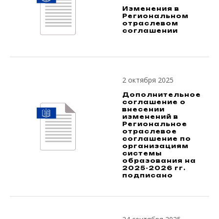
Изменения в
Региональном
отраслевом
соглашении
2 октября 2025
Дополнительное
соглашение о
внесении
изменений в
Региональное
отраслевое
соглашение по
организациям
системы
образования на
2025-2026 гг.
подписано