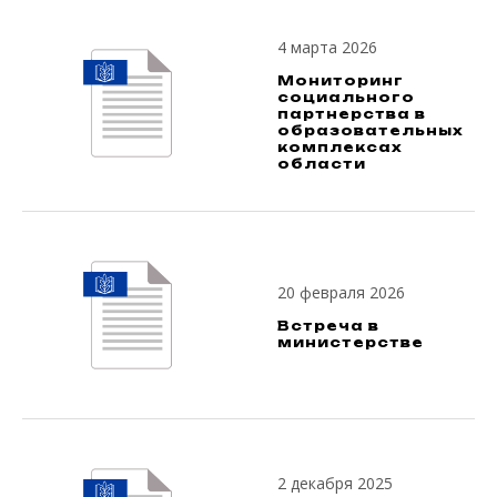
4 марта 2026
Мониторинг
социального
партнерства в
образовательных
комплексах
области
20 февраля 2026
Встреча в
министерстве
2 декабря 2025