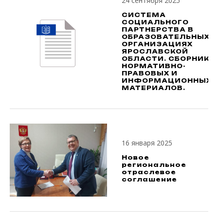
24 сентября 2025
СИСТЕМА
СОЦИАЛЬНОГО
ПАРТНЕРСТВА В
ОБРАЗОВАТЕЛЬНЫХ
ОРГАНИЗАЦИЯХ
ЯРОСЛАВСКОЙ
ОБЛАСТИ. СБОРНИК
НОРМАТИВНО-
ПРАВОВЫХ И
ИНФОРМАЦИОННЫХ
МАТЕРИАЛОВ.
16 января 2025
Новое
региональное
отраслевое
соглашение