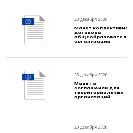
23 декабря 2020
Макет коллективног
договора
общеобразовательн
организации
23 декабря 2020
Макет о
соглашении для
территориальных
организаций
23 декабря 2020