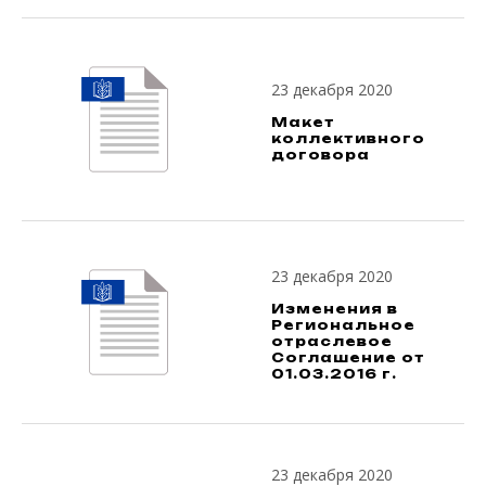
23 декабря 2020
Макет
коллективного
договора
23 декабря 2020
Изменения в
Региональное
отраслевое
Соглашение от
01.03.2016 г.
23 декабря 2020