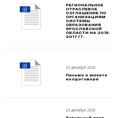
РЕГИОНАЛЬНОЕ
ОТРАСЛЕВОЕ
СОГЛАШЕНИЕ ПО
ОРГАНИЗАЦИЯМ
СИСТЕМЫ
ОБРАЗОВАНИЯ
ЯРОСЛАВСКОЙ
ОБЛАСТИ НА 2015-
2017 ГГ.
23 декабря 2020
Письмо о макете
колдоговора
23 декабря 2020
Титульный лист