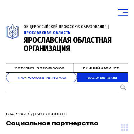
ОБЩЕРОССИЙСКИЙ ПРОФСОЮЗ ОБРАЗОВАНИЯ |
ЯРОСЛАВСКАЯ ОБЛАСТЬ
ЯРОСЛАВСКАЯ ОБЛАСТНАЯ
ОРГАНИЗАЦИЯ
ВСТУПИТЬ В ПРОФСОЮЗ
ЛИЧНЫЙ КАБИНЕТ
ПРОФСОЮЗ В РЕГИОНАХ
ВАЖНЫЕ ТЕМЫ
/
ГЛАВНАЯ
ДЕЯТЕЛЬНОСТЬ
Социальное партнерство