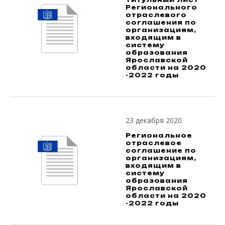
Регионального
отраслевого
соглашения по
организациям,
входящим в
систему
образования
Ярославской
области на 2020
-2022 годы
23 декабря 2020
Региональное
отраслевое
соглашение по
организациям,
входящим в
систему
образования
Ярославской
области на 2020
-2022 годы