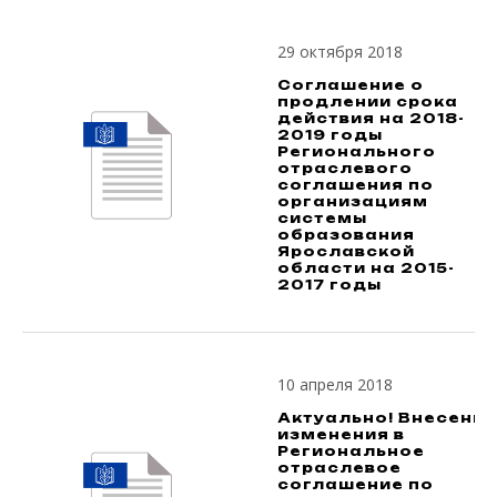
29 октября 2018
Соглашение о
продлении срока
действия на 2018-
2019 годы
Регионального
отраслевого
соглашения по
организациям
системы
образования
Ярославской
области на 2015-
2017 годы
10 апреля 2018
Актуально! Внесены
изменения в
Региональное
отраслевое
соглашение по