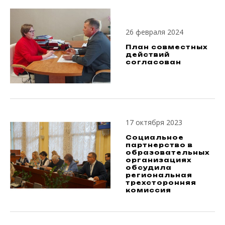
26 февраля 2024
План совместных
действий
согласован
17 октября 2023
Социальное
партнерство в
образовательных
организациях
обсудила
региональная
трехсторонняя
комиссия