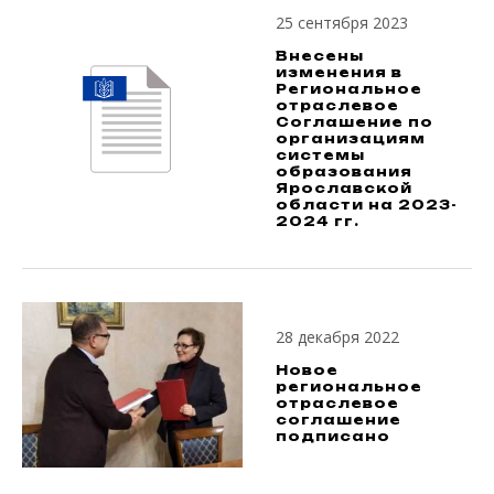
25 сентября 2023
Внесены
изменения в
Региональное
отраслевое
Соглашение по
организациям
системы
образования
Ярославской
области на 2023-
2024 гг.
28 декабря 2022
Новое
региональное
отраслевое
соглашение
подписано