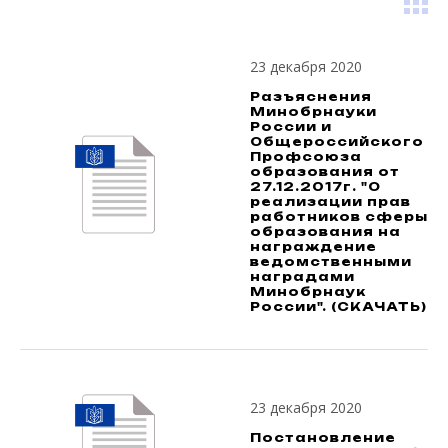
23 декабря 2020
Разъяснения
Минобрнауки
России и
Общероссийского
Профсоюза
образования от
27.12.2017г. "О
реализации прав
работников сферы
образования на
награждение
ведомственными
наградами
Минобрнаук
России". (СКАЧАТЬ)
23 декабря 2020
Постановление