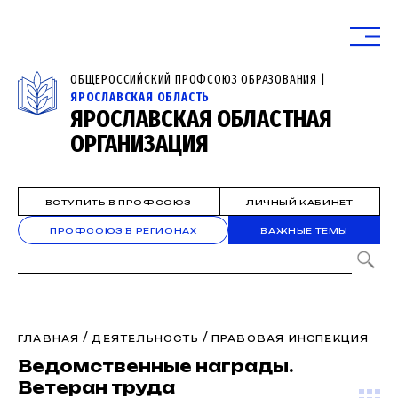
ОБЩЕРОССИЙСКИЙ ПРОФСОЮЗ ОБРАЗОВАНИЯ |
ЯРОСЛАВСКАЯ ОБЛАСТЬ
ЯРОСЛАВСКАЯ ОБЛАСТНАЯ
ОРГАНИЗАЦИЯ
ВСТУПИТЬ В ПРОФСОЮЗ
ЛИЧНЫЙ КАБИНЕТ
ПРОФСОЮЗ В РЕГИОНАХ
ВАЖНЫЕ ТЕМЫ
/
/
ГЛАВНАЯ
ДЕЯТЕЛЬНОСТЬ
ПРАВОВАЯ ИНСПЕКЦИЯ
Ведомственные награды.
Ветеран труда