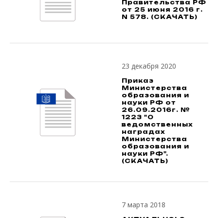
Правительства РФ
от 25 июня 2016 г.
N 578. (СКАЧАТЬ)
23 декабря 2020
Приказ
Министерства
образования и
науки РФ от
26.09.2016г. №
1223 "О
ведомственных
наградах
Министерства
образования и
науки РФ".
(СКАЧАТЬ)
7 марта 2018