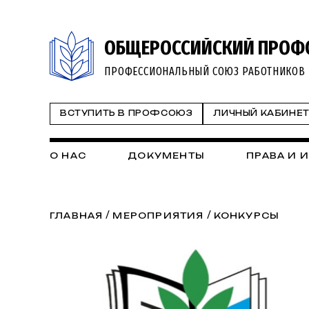
ОБЩЕРОССИЙСКИЙ ПРОФ
ПРОФЕССИОНАЛЬНЫЙ СОЮЗ РАБОТНИКОВ 
ВСТУПИТЬ В ПРОФСОЮЗ
ЛИЧНЫЙ КАБИНЕ
О НАС
ДОКУМЕНТЫ
ПРАВА И 
/
/
ГЛАВНАЯ
МЕРОПРИЯТИЯ
КОНКУРСЫ