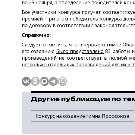
по 25 ноября, а определение победителей конку
Все участники конкурса получат соответств
премией. При этом победитель конкурса дол
по договору в соответствии с законодательст
Справочно:
Следует отметить, что впервые о гимне Общ
его созданию
было представлено
83 работы и
произведений не соответствует в полной м
несколько отдельных произведений для их и
Другие публикации по те
Конкурс на создание гимна Профсоюза