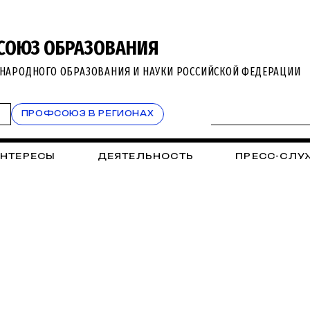
СОЮЗ ОБРАЗОВАНИЯ
НАРОДНОГО ОБРАЗОВАНИЯ И НАУКИ РОССИЙСКОЙ ФЕДЕРАЦИИ
Т
ПРОФСОЮЗ В РЕГИОНАХ
ИНТЕРЕСЫ
ДЕЯТЕЛЬНОСТЬ
ПРЕСС-СЛУ