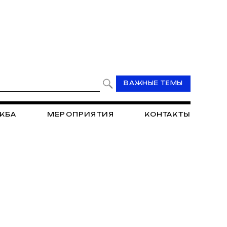
ВАЖНЫЕ ТЕМЫ
ЖБА
МЕРОПРИЯТИЯ
КОНТАКТЫ