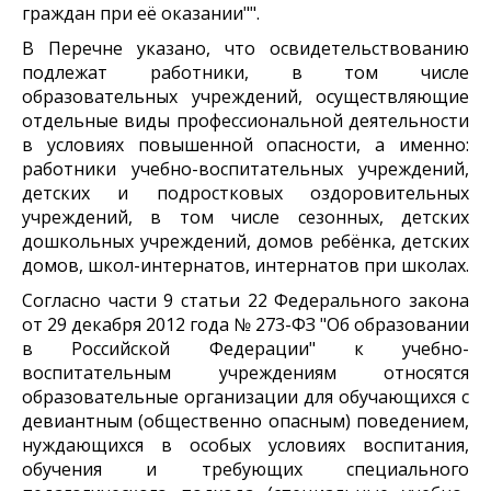
граждан при её оказании"".
В Перечне указано, что освидетельствованию
подлежат работники, в том числе
образовательных учреждений, осуществляющие
отдельные виды профессиональной деятельности
в условиях повышенной опасности, а именно:
работники учебно-воспитательных учреждений,
детских и подростковых оздоровительных
учреждений, в том числе сезонных, детских
дошкольных учреждений, домов ребёнка, детских
домов, школ-интернатов, интернатов при школах.
Согласно части 9 статьи 22 Федерального закона
от 29 декабря 2012 года № 273-ФЗ "Об образовании
в Российской Федерации" к учебно-
воспитательным учреждениям относятся
образовательные организации для обучающихся с
девиантным (общественно опасным) поведением,
нуждающихся в особых условиях воспитания,
обучения и требующих специального