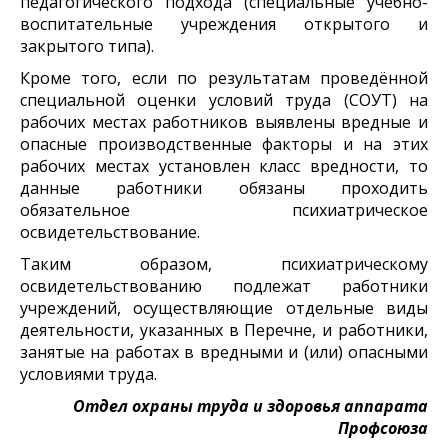
педагогического подхода (специальные учебно-
воспитательные учреждения открытого и
закрытого типа).
Кроме того, если по результатам проведённой
специальной оценки условий труда (СОУТ) на
рабочих местах работников выявлены вредные и
опасные производственные факторы и на этих
рабочих местах установлен класс вредности, то
данные работники обязаны проходить
обязательное психиатрическое
освидетельствование.
Таким образом, психиатрическому
освидетельствованию подлежат работники
учреждений, осуществляющие отдельные виды
деятельности, указанных в Перечне, и работники,
занятые на работах в вредными и (или) опасными
условиями труда.
Отдел охраны труда и здоровья аппарата
Профсоюза