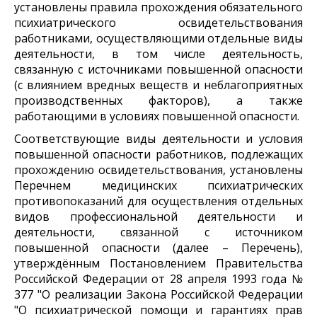
установлены правила прохождения обязательного
психиатрического освидетельствования
работниками, осуществляющими отдельные виды
деятельности, в том числе деятельность,
связанную с источниками повышенной опасности
(с влиянием вредных веществ и неблагоприятных
производственных факторов), а также
работающими в условиях повышенной опасности.
Соответствующие виды деятельности и условия
повышенной опасности работников, подлежащих
прохождению освидетельствования, установлены
Перечнем медицинских психиатрических
противопоказаний для осуществления отдельных
видов профессиональной деятельности и
деятельности, связанной с источником
повышенной опасности (далее – Перечень),
утверждённым Постановлением Правительства
Российской Федерации
от 28 апреля 1993 года №
377 "О реализации Закона Российской Федерации
"О психиатрической помощи и гарантиях прав