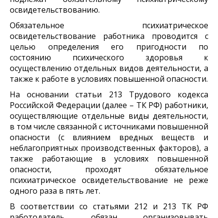
освидетельствованию.
Обязательное психиатрическое
освидетельствование работника проводится с
целью определения его пригодности по
состоянию психического здоровья к
осуществлению отдельных видов деятельности, а
также к работе в условиях повышенной опасности.
На основании статьи 213 Трудового кодекса
Российской Федерации (далее – ТК РФ) работники,
осуществляющие отдельные виды деятельности,
в том числе связанной с источниками повышенной
опасности (с влиянием вредных веществ и
неблагоприятных производственных факторов), а
также работающие в условиях повышенной
опасности, проходят обязательное
психиатрическое освидетельствование не реже
одного раза в пять лет.
В соответствии со статьями 212 и 213 ТК РФ
работодатель обязан организовывать