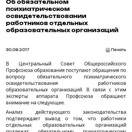
Об обязательном
психиатрическом
освидетельствовании
работников отдельных
образовательных организаций
30.08.2017
Печать
В Центральный Совет Общероссийского
Профсоюза образования поступают обращения по
вопросу обязательного психиатрического
освидетельствования работников
образовательных организаций. В связи с этим
эксперты аппарата Профсоюза обращают
внимание на следующее.
Анализ действующего законодательства
подтверждает вывод о том, что работники
отдельных образовательных организаций
подлежат обязательному психиатрическому