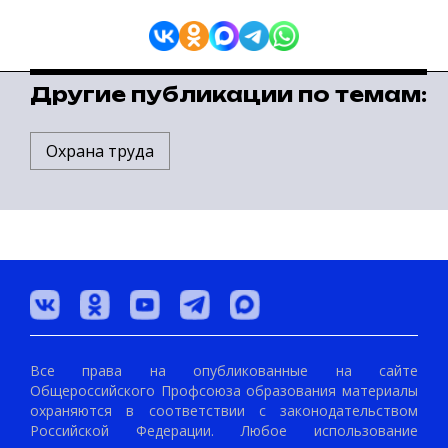
Другие публикации по темам:
Охрана труда
Все права на опубликованные на сайте
Общероссийского Профсоюза образования материалы
охраняются в соответствии с законодательством
Российской Федерации. Любое использование