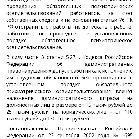
проведение обязательных психиатрических
освидетельствований работников за счёт
собственных средств и на основании статьи 76 ТК
РФ отстранить от работы (не допускать к работе)
работника, не прошедшего в установленном
порядке обязательное психиатрическое
освидетельствование.
В силу части 3 статьи 5.27.1. Кодекса Российской
Федерации об административных
правонарушениях допуск работника к исполнению
им трудовых обязанностей без прохождения в
установленном порядке обязательного
психиатрического освидетельствования влечёт
наложение административного штрафа на
должностных лиц в размере от 15 тысяч рублей до
25 тысяч рублей; на юридических лиц – от 110
тысяч рублей до 130 тысяч рублей.
Постановлением Правительства Российской
Федерации от 23 сентября 2002 года № 695