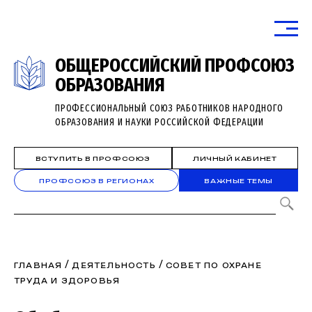
ОБЩЕРОССИЙСКИЙ ПРОФСОЮЗ
ОБРАЗОВАНИЯ
ПРОФЕССИОНАЛЬНЫЙ СОЮЗ РАБОТНИКОВ НАРОДНОГО
ОБРАЗОВАНИЯ И НАУКИ РОССИЙСКОЙ ФЕДЕРАЦИИ
ВСТУПИТЬ В ПРОФСОЮЗ
ЛИЧНЫЙ КАБИНЕТ
ПРОФСОЮЗ В РЕГИОНАХ
ВАЖНЫЕ ТЕМЫ
/
/
ГЛАВНАЯ
ДЕЯТЕЛЬНОСТЬ
СОВЕТ ПО ОХРАНЕ
ТРУДА И ЗДОРОВЬЯ