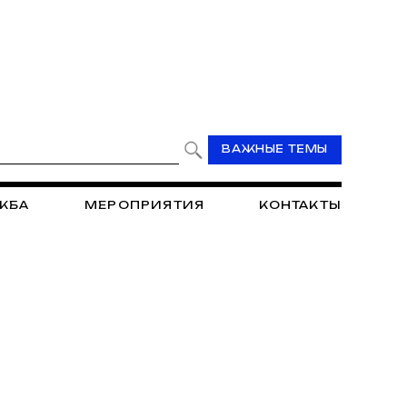
ВАЖНЫЕ ТЕМЫ
ЖБА
МЕРОПРИЯТИЯ
КОНТАКТЫ