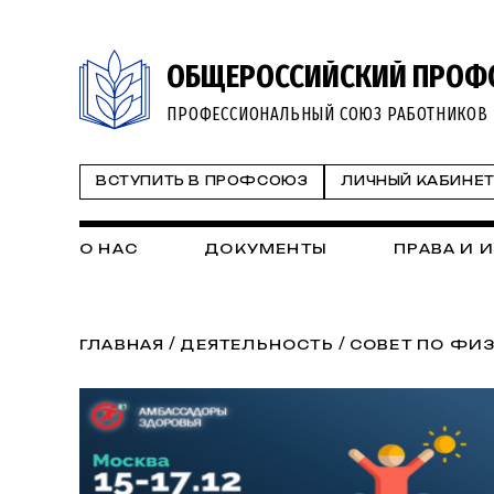
ОБЩЕРОССИЙСКИЙ ПРОФ
ПРОФЕССИОНАЛЬНЫЙ СОЮЗ РАБОТНИКОВ 
ВСТУПИТЬ В ПРОФСОЮЗ
ЛИЧНЫЙ КАБИНЕ
О НАС
ДОКУМЕНТЫ
ПРАВА И 
/
/
ГЛАВНАЯ
ДЕЯТЕЛЬНОСТЬ
СОВЕТ ПО ФИЗ