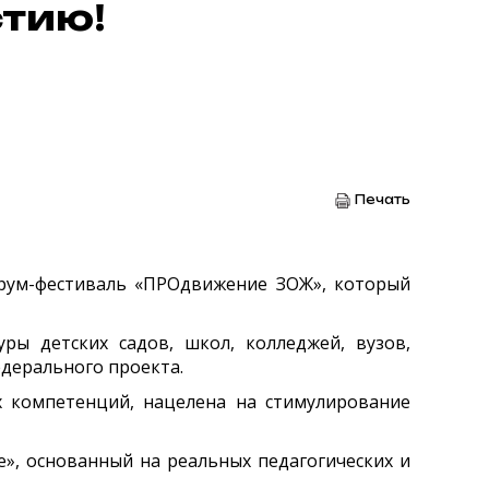
стию!
Печать
рум-фестиваль «ПРОдвижение ЗОЖ», который
ры детских садов, школ, колледжей, вузов,
дерального проекта.
 компетенций, нацелена на стимулирование
», основанный на реальных педагогических и