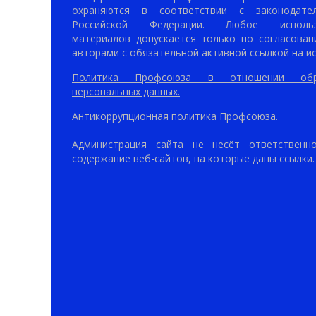
охраняются в соответствии с законодател
Российской Федерации. Любое использ
материалов допускается только по согласован
авторами с обязательной активной ссылкой на ис
Политика Профсоюза в отношении обр
персональных данных.
Антикоррупционная политика Профсоюза.
Администрация сайта не несёт ответственн
содержание веб-сайтов, на которые даны ссылки.