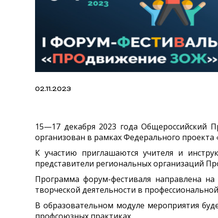
02.11.2023
15—17 декабря 2023 года Общероссийский 
организован
в рамках Федерального проекта
К участию приглашаются учителя и инструк
представители региональных организаций Пр
Программа форум-фестиваля направлена на
творческой деятельности в профессиональной
В образовательном модуле мероприятия буде
профсоюзных практиках.