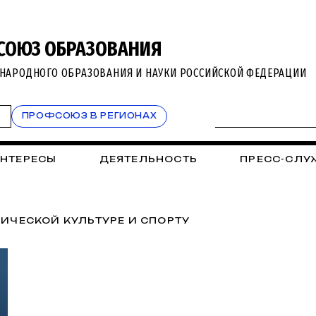
СОЮЗ ОБРАЗОВАНИЯ
НАРОДНОГО ОБРАЗОВАНИЯ И НАУКИ РОССИЙСКОЙ ФЕДЕРАЦИИ
Т
ПРОФСОЮЗ В РЕГИОНАХ
ИНТЕРЕСЫ
ДЕЯТЕЛЬНОСТЬ
ПРЕСС-СЛУ
ИЧЕСКОЙ КУЛЬТУРЕ И СПОРТУ