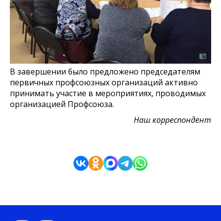
В завершении было предложено председателям
первичных профсоюзных организаций активно
принимать участие в мероприятиях, проводимых
организацией Профсоюза.
Наш корреспондент