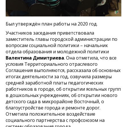
Был утверждён план работы на 2020 год.
Участников заседания приветствовала
заместитель главы городской администрации по
вопросам социальной политики – начальник
отдела образования и молодежной политики
Валентина Димитриева
. Она отметила, что все
условия Территориального отраслевого
Соглашения выполняются, рассказала об основных
итогах деятельности за год, озвучила размеры
средней заработной платы педагогических
работников в городе, об открытии ясельных групп
в дошкольных учреждениях, об открытии нового
детского сада в микрорайоне Восточный, о
благоустройстве города и ремонте дорог.
Отметила положительное воздействие
социального партнерства с профсоюзом на
систему образования города.