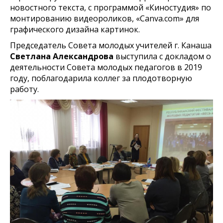
новостного текста, с программой «Киностудия» по
монтированию видеороликов, «Canva.com» для
графического дизайна картинок.
Председатель Совета молодых учителей г. Канаша
Светлана Александрова
выступила с докладом о
деятельности Совета молодых педагогов в 2019
году, поблагодарила коллег за плодотворную
работу.