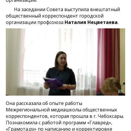
На заседании Совета выступила внештатный
общественный корреспондент городской
организации профсоюза
Наталия Нецветаева
.
Она рассказала об опыте работы
Межрегиональной медиашколы общественных
корреспондентов, которая прошла в г. Чебоксары.
Познакомила с работой программ «Главред»,
«Грамота.ру» по написанию и корректировке