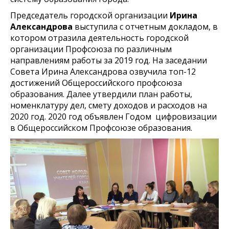
Председатель городской организации
Ирина
Александрова
выступила с отчетным докладом, в
котором отразила деятельность городской
организации Профсоюза по различным
направлениям работы за 2019 год. На заседании
Совета Ирина Александрова озвучила топ-12
достижений Общероссийского профсоюза
образования. Далее утвердили план работы,
номенклатуру дел, смету доходов и расходов на
2020 год. 2020 год объявлен Годом цифровизации
в Общероссийском Профсоюзе образования.