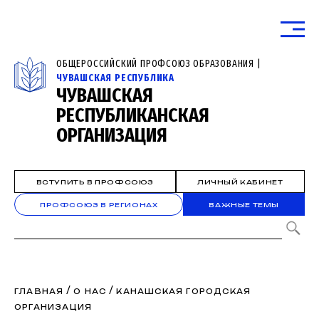
ОБЩЕРОССИЙСКИЙ ПРОФСОЮЗ ОБРАЗОВАНИЯ |
ЧУВАШСКАЯ РЕСПУБЛИКА
ЧУВАШСКАЯ
РЕСПУБЛИКАНСКАЯ
ОРГАНИЗАЦИЯ
ВСТУПИТЬ В ПРОФСОЮЗ
ЛИЧНЫЙ КАБИНЕТ
ПРОФСОЮЗ В РЕГИОНАХ
ВАЖНЫЕ ТЕМЫ
/
/
ГЛАВНАЯ
О НАС
КАНАШСКАЯ ГОРОДСКАЯ
ОРГАНИЗАЦИЯ