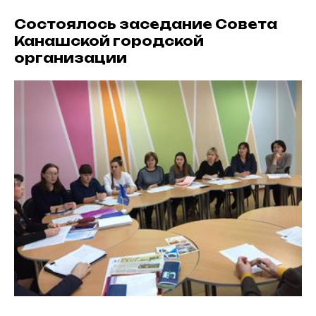
Состоялось заседание Совета
Канашской городской
организации