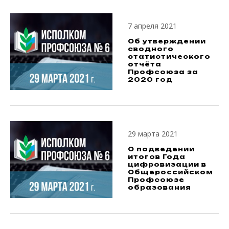
7 апреля 2021
Об утверждении
сводного
статистического
отчёта
Профсоюза за
2020 год
29 марта 2021
О подведении
итогов Года
цифровизации в
Общероссийском
Профсоюзе
образования