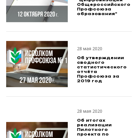
Общероссийского
Профсоюза
образования"
28 мая 2020
Об утверждении
сводного
статистического
отчёта
Профсоюза за
2019 год
28 мая 2020
Об итогах
реализации
Пилотного
проекта по