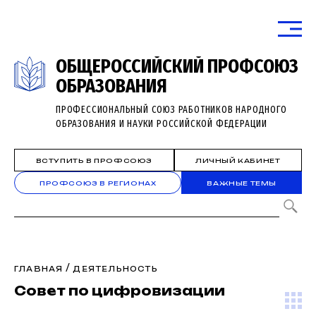
ОБЩЕРОССИЙСКИЙ ПРОФСОЮЗ
ОБРАЗОВАНИЯ
ПРОФЕССИОНАЛЬНЫЙ СОЮЗ РАБОТНИКОВ НАРОДНОГО
ОБРАЗОВАНИЯ И НАУКИ РОССИЙСКОЙ ФЕДЕРАЦИИ
ВСТУПИТЬ В ПРОФСОЮЗ
ЛИЧНЫЙ КАБИНЕТ
ПРОФСОЮЗ В РЕГИОНАХ
ВАЖНЫЕ ТЕМЫ
/
ГЛАВНАЯ
ДЕЯТЕЛЬНОСТЬ
Совет по цифровизации