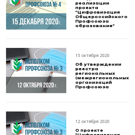
реализации
проекта
"Цифровизация
Общероссийского
Профсоюза
образования"
15 октября 2020
Об утверждении
реестра
региональных
(межрегиональных)
организаций
Профсоюза
12 октября 2020
О проекте
"Цифровизация