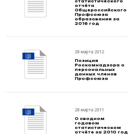
статистического
отчёта
Общероссийского
Профсоюза
образования за
2016 год
28 марта 2012
Позиция
Роскомнадзора о
персональных
данных членов
Профсоюза
28 марта 2011
О сводном
годовом
статистическом
отчёте за 2010 год