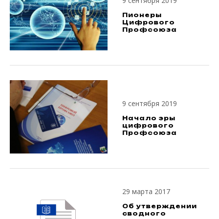
9 сентября 2019
Пионеры
Цифрового
Профсоюза
9 сентября 2019
Начало эры
цифрового
Профсоюза
29 марта 2017
Об утверждении
сводного