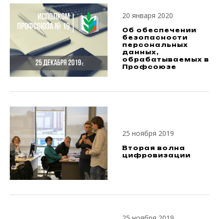
20 января 2020
Об обеспечении
безопасности
персональных
данных,
обрабатываемых в
Профсоюзе
25 ноября 2019
Вторая волна
цифровизации
25 ноября 2019