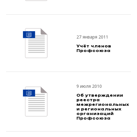
27 января 2011
Учёт членов
Профсоюза
9 июля 2010
Об утверждении
реестра
межрегиональных
и региональных
организаций
Профсоюза