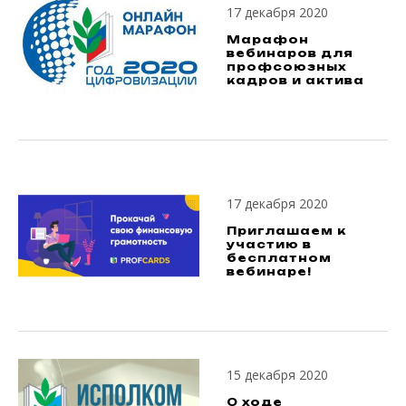
17 декабря 2020
Марафон
вебинаров для
профсоюзных
кадров и актива
17 декабря 2020
Приглашаем к
участию в
бесплатном
вебинаре!
15 декабря 2020
О ходе