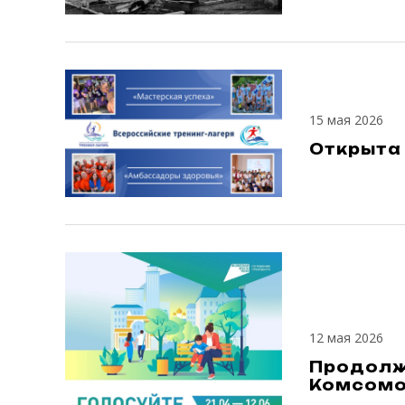
15 мая 2026
Открыта 
12 мая 2026
Продолж
Комсомо