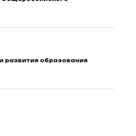
и развития образования