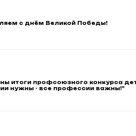
ляем с днём Великой Победы!
ны итоги профсоюзного конкурса дет
ии нужны - все профессии важны!"