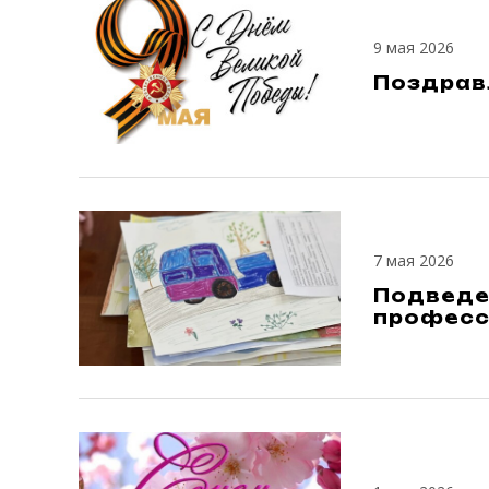
9 мая 2026
Поздрав
7 мая 2026
Подведе
професс