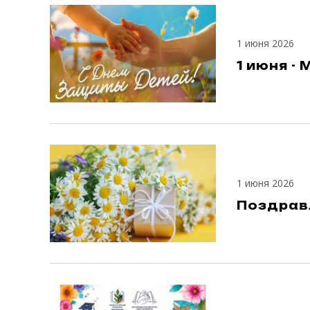
1 июня 2026
1 июня 
1 июня 2026
Поздрав