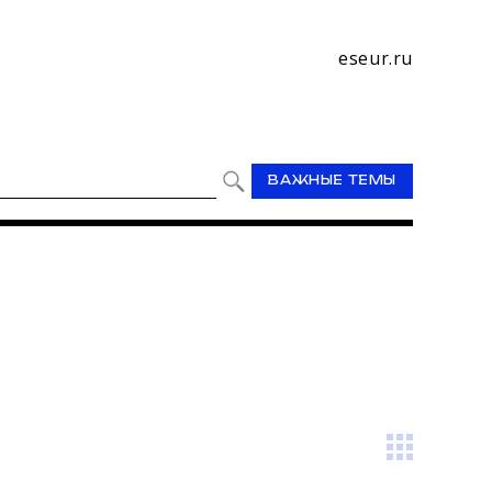
eseur.ru
ВАЖНЫЕ ТЕМЫ