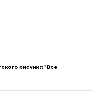
ского рисунка "Все