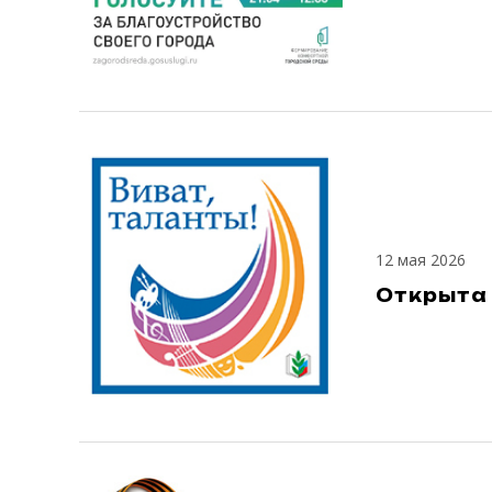
12 мая 2026
Открыта 