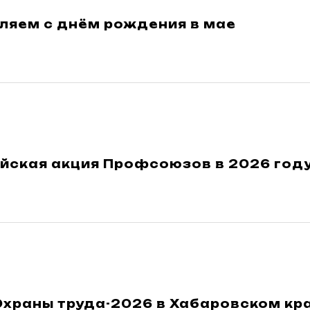
ляем с днём рождения в мае
йская акция Профсоюзов в 2026 год
Охраны труда-2026 в Хабаровском кр