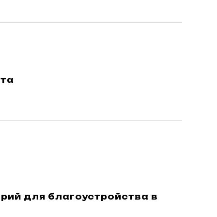
ета
рий для благоустройства в