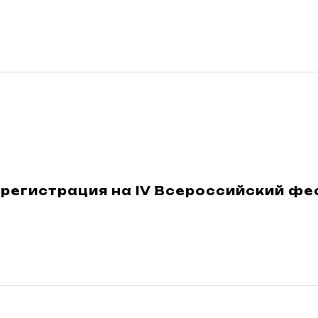
регистрация на IV Всероссийский фес