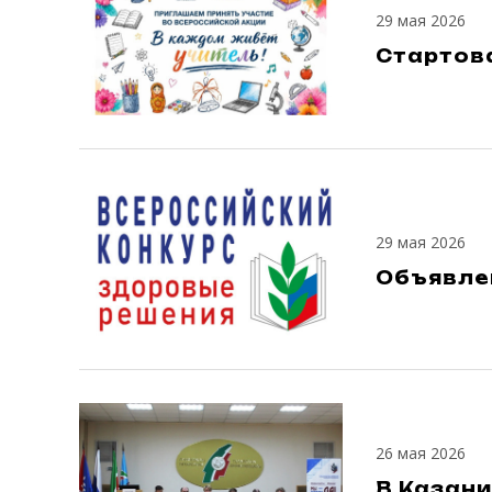
29 мая 2026
Стартов
29 мая 2026
Объявле
26 мая 2026
В Казан