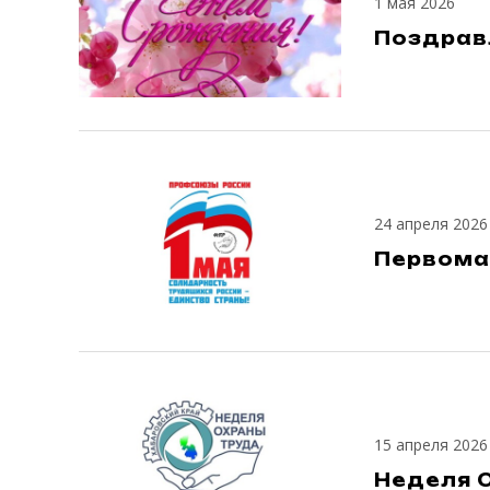
1 мая 2026
Поздрав
24 апреля 2026
Первома
15 апреля 2026
Неделя 