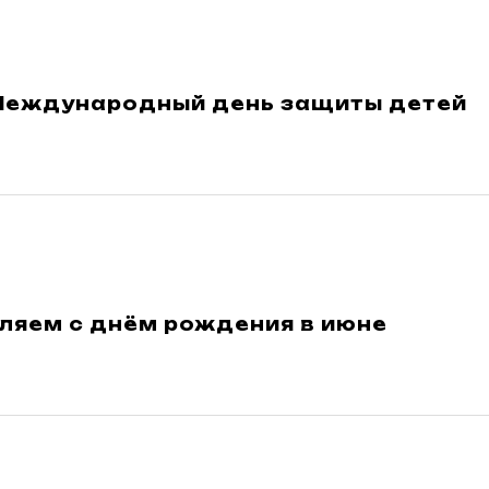
- Международный день защиты детей
ляем с днём рождения в июне