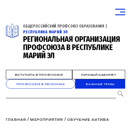
ОБЩЕРОССИЙСКИЙ ПРОФСОЮЗ ОБРАЗОВАНИЯ |
РЕСПУБЛИКА МАРИЙ ЭЛ
РЕГИОНАЛЬНАЯ ОРГАНИЗАЦИЯ
ПРОФСОЮЗА В РЕСПУБЛИКЕ
МАРИЙ ЭЛ
ВСТУПИТЬ В ПРОФСОЮЗ
ЛИЧНЫЙ КАБИНЕТ
ПРОФСОЮЗ В РЕГИОНАХ
ВАЖНЫЕ ТЕМЫ
/
/
ГЛАВНАЯ
МЕРОПРИЯТИЯ
ОБУЧЕНИЕ АКТИВА