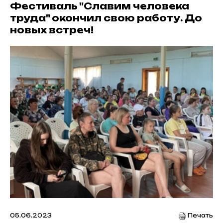
Фестиваль "Славим человека
труда" окончил свою работу. До
новых встреч!
05.06.2023
Печать