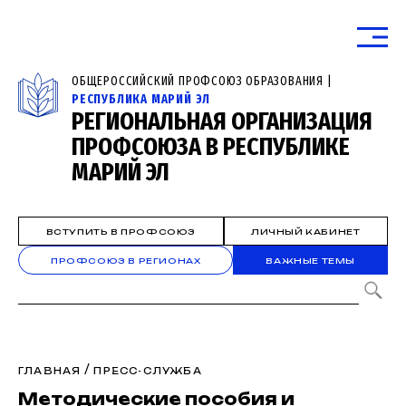
ОБЩЕРОССИЙСКИЙ ПРОФСОЮЗ ОБРАЗОВАНИЯ |
РЕСПУБЛИКА МАРИЙ ЭЛ
РЕГИОНАЛЬНАЯ ОРГАНИЗАЦИЯ
ПРОФСОЮЗА В РЕСПУБЛИКЕ
МАРИЙ ЭЛ
ВСТУПИТЬ В ПРОФСОЮЗ
ЛИЧНЫЙ КАБИНЕТ
ПРОФСОЮЗ В РЕГИОНАХ
ВАЖНЫЕ ТЕМЫ
/
ГЛАВНАЯ
ПРЕСС-СЛУЖБА
Методические пособия и