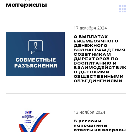
материалы
17 декабря 2024
О ВЫПЛАТАХ
ЕЖЕМЕСЯЧНОГО
ДЕНЕЖНОГО
ВОЗНАГРАЖДЕНИЯ
СОВЕТНИКАМ
ДИРЕКТОРОВ ПО
ВОСПИТАНИЮ И
ВЗАИМОДЕЙСТВИЮ
С ДЕТСКИМИ
ОБЩЕСТВЕННЫМИ
ОБЪЕДИНЕНИЯМИ
13 ноября 2024
В регионы
направлены
ответы на вопросы