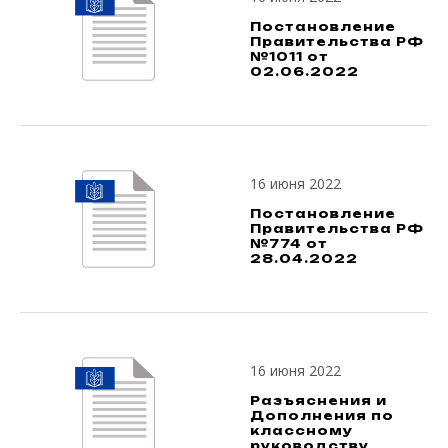
Постановление
Правительства РФ
№1011 от
02.06.2022
16 июня 2022
Постановление
Правительства РФ
№774 от
28.04.2022
16 июня 2022
Разъяснения и
Дополнения по
классному
руководству