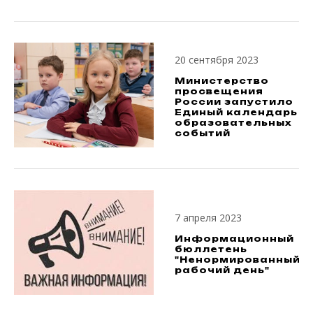
20 сентября 2023
Министерство
просвещения
России запустило
Единый календарь
образовательных
событий
7 апреля 2023
Информационный
бюллетень
"Ненормированный
рабочий день"