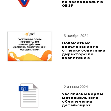
по преподаванию
ОБЗР
13 ноября 2024
Совместные
разъяснения по
отпуску советника
директора по
воспитанию
12 января 2024
Увеличены нормы
материального
обеспечения
детей-сирот