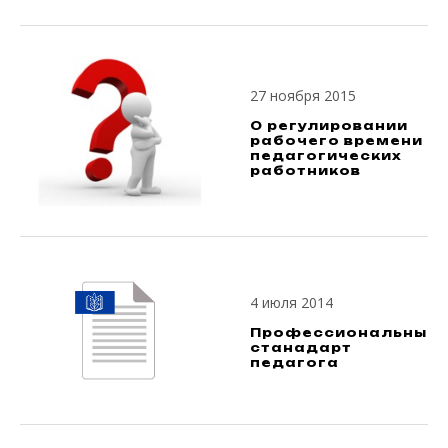
27 ноября 2015
О регулировании
рабочего времени
педагогических
работников
4 июля 2014
Профессиональный
станадарт
педагога