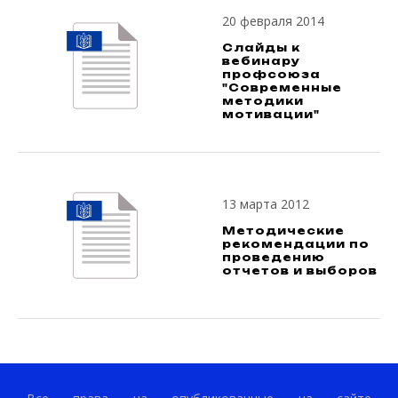
20 февраля 2014
Слайды к
вебинару
профсоюза
"Современные
методики
мотивации"
13 марта 2012
Методические
рекомендации по
проведению
отчетов и выборов