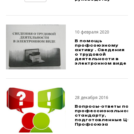
10 февраля 2020
В помощь
профсоюзному
активу . Сведения
о трудовой
деятельности в
электронном виде
28 декабря 2016
Вопросы-ответы по
профессиональном
стандарту,
подготовленные ЦС
Профсоюза