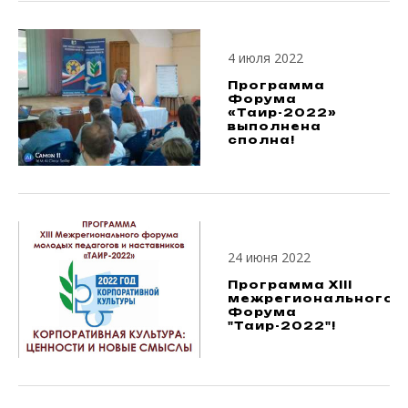
4 июля 2022
Программа
Форума
«Таир-2022»
выполнена
сполна!
24 июня 2022
Программа XIII
межрегионального
Форума
"Таир-2022"!