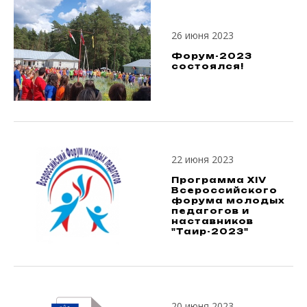
26 июня 2023
Форум-2023
состоялся!
22 июня 2023
Программа XIV
Всероссийского
форума молодых
педагогов и
наставников
"Таир-2023"
20 июня 2023