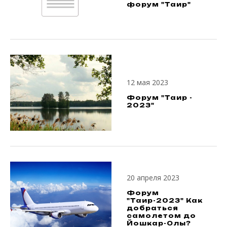
форум "Таир"
12 мая 2023
Форум "Таир -
2023"
20 апреля 2023
Форум
"Таир-2023" Как
добраться
самолетом до
Йошкар-Олы?