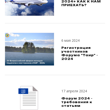
2024» КАК К НАМ
ПРИЕХАТЬ?
6 мая 2024
Регистрация
участников
Форума "Таир" -
2024
17 апреля 2024
Форум 2024 -
требования к
статьям