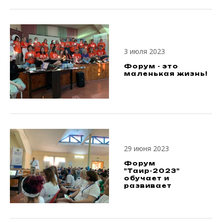
3 июля 2023
Форум - это
маленькая жизнь!
29 июня 2023
Форум
"Таир-2023"
обучает и
развивает