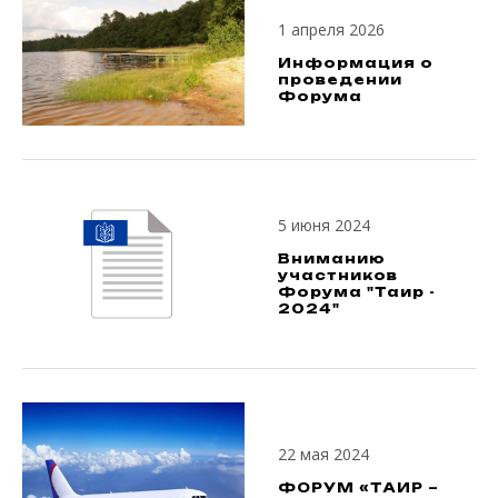
1 апреля 2026
Информация о
проведении
Форума
5 июня 2024
Вниманию
участников
Форума "Таир -
2024"
22 мая 2024
ФОРУМ «ТАИР –