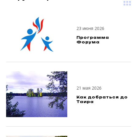
23 июня 2026
Программа
Форума
21 мая 2026
Как добраться до
Таира