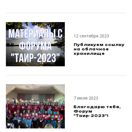
12 сентября 2023
Публикуем ссылку
на облачное
хранилище
7 июля 2023
Благодарю тебя,
Форум
"Таир-2023"!