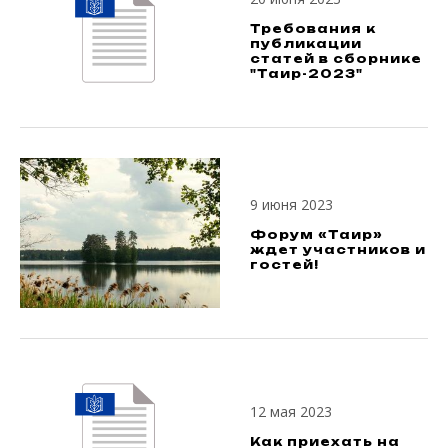
Требования к
публикации
статей в сборнике
"Таир-2023"
9 июня 2023
Форум «Таир»
ждет участников и
гостей!
12 мая 2023
Как приехать на