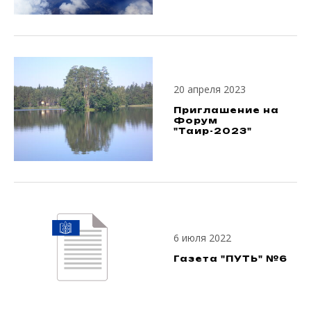
20 апреля 2023
Приглашение на
Форум
"Таир-2023"
6 июля 2022
Газета "ПУТЬ" №6