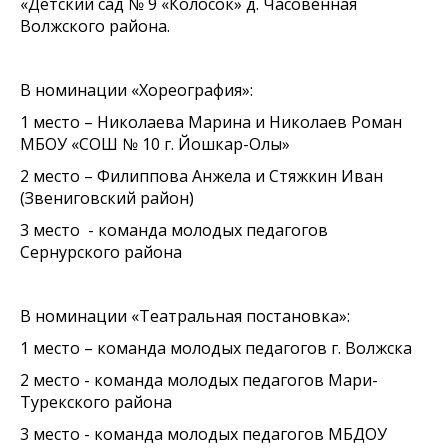
«Детский сад № 9 «Колосок» д. Часовенная
Волжского района.
В номинации «Хореография»:
1 место – Николаева Марина и Николаев Роман
МБОУ «СОШ № 10 г. Йошкар-Олы»
2 место – Филиппова Анжела и Стяжкин Иван
(Звениговский район)
3 место - команда молодых педагогов
Сернурского района
В номинации «Театральная постановка»:
1 место – команда молодых педагогов г. Волжска
2 место - команда молодых педагогов Мари-
Турекского района
3 место - команда молодых педагогов МБДОУ