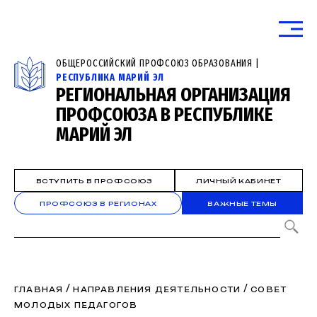
ОБЩЕРОССИЙСКИЙ ПРОФСОЮЗ ОБРАЗОВАНИЯ |
РЕСПУБЛИКА МАРИЙ ЭЛ
РЕГИОНАЛЬНАЯ ОРГАНИЗАЦИЯ
ПРОФСОЮЗА В РЕСПУБЛИКЕ
МАРИЙ ЭЛ
ВСТУПИТЬ В ПРОФСОЮЗ
ЛИЧНЫЙ КАБИНЕТ
ПРОФСОЮЗ В РЕГИОНАХ
ВАЖНЫЕ ТЕМЫ
/
/
ГЛАВНАЯ
НАПРАВЛЕНИЯ ДЕЯТЕЛЬНОСТИ
СОВЕТ
МОЛОДЫХ ПЕДАГОГОВ