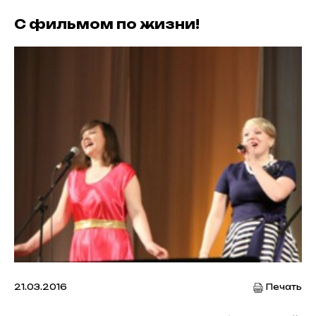
С фильмом по жизни!
21.03.2016
Печать