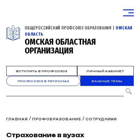
ОБЩЕРОССИЙСКИЙ ПРОФСОЮЗ ОБРАЗОВАНИЯ |
ОМСКАЯ
ОБЛАСТЬ
ОМСКАЯ ОБЛАСТНАЯ
ОРГАНИЗАЦИЯ
ВСТУПИТЬ В ПРОФСОЮЗ
ЛИЧНЫЙ КАБИНЕТ
ПРОФСОЮЗ В РЕГИОНАХ
ВАЖНЫЕ ТЕМЫ
/
/
ГЛАВНАЯ
ПРОФОБРАЗОВАНИЕ
СОТРУДНИКИ
Страхование в вузах