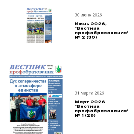
30 июня 2026
Июнь 2026,
"Вестник
профобразования",
№ 2 (30)
31 марта 2026
Март 2026
"Вестник
профобразования",
№ 1 (29)