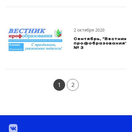
2 октября 2020
Сентябрь, "Вестник
профобразования",
№ 3
1
2