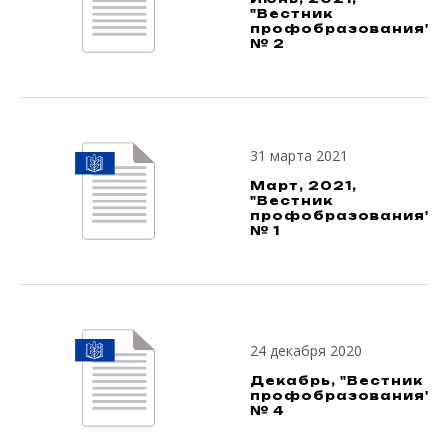
"Вестник
профобразования",
№ 2
31 марта 2021
Март, 2021,
"Вестник
профобразования",
№ 1
24 декабря 2020
Декабрь, "Вестник
профобразования",
№ 4