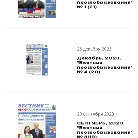
профобразования",
№ 1 (21)
26 декабря 2023
Декабрь, 2023,
"Вестник
профобразования",
№ 4 (20)
29 сентября 2023
СЕНТЯБРЬ, 2023,
"Вестник
профобразования",
№ 3(19)