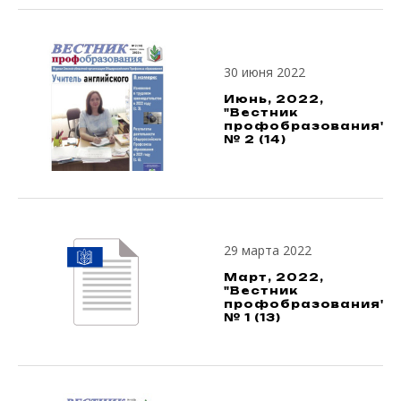
30 июня 2022
Июнь, 2022,
"Вестник
профобразования",
№ 2 (14)
29 марта 2022
Март, 2022,
"Вестник
профобразования",
№ 1 (13)