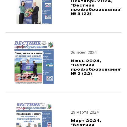
Сентябрь 2024,
"Вестник
профобразования",
№ 3 (23)
26 июня 2024
Июнь 2024,
"Вестник
профобразования",
№ 2 (22)
29 марта 2024
Март 2024,
"Вестник