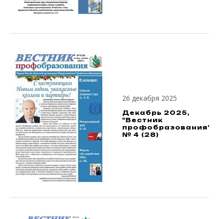
26 декабря 2025
Декабрь 2025,
"Вестник
профобразования",
№ 4 (28)