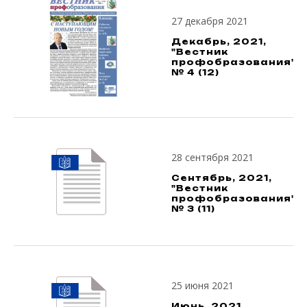
27 декабря 2021
Декабрь, 2021,
"Вестник
профобразования",
№ 4 (12)
28 сентября 2021
Сентябрь, 2021,
"Вестник
профобразования",
№ 3 (11)
25 июня 2021
Июнь, 2021,