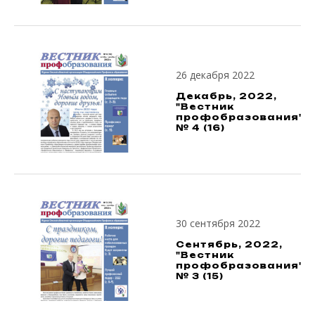
26 декабря 2022
Декабрь, 2022,
"Вестник
профобразования",
№ 4 (16)
30 сентября 2022
Сентябрь, 2022,
"Вестник
профобразования",
№ 3 (15)