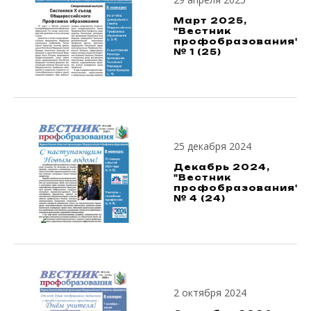
Март 2025,
"Вестник
профобразования",
№ 1 (25)
25 декабря 2024
Декабрь 2024,
"Вестник
профобразования",
№ 4 (24)
2 октября 2024