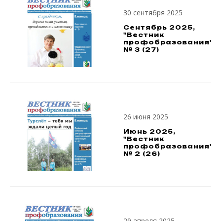
30 сентября 2025
Сентябрь 2025,
"Вестник
профобразования",
№ 3 (27)
26 июня 2025
Июнь 2025,
"Вестник
профобразования",
№ 2 (26)
29 апреля 2025