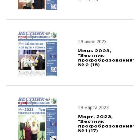
29 июня 2023
Июнь 2023,
"Вестник
профобразования",
№ 2 (18)
29 марта 2023
Март, 2023,
"Вестник
профобразования",
№ 1 (17)