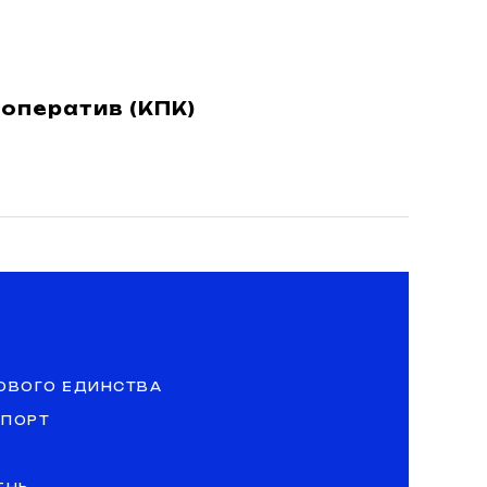
оператив (КПК)
ОВОГО ЕДИНСТВА
СПОРТ