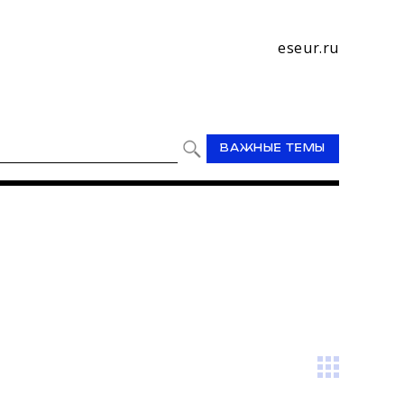
eseur.ru
ВАЖНЫЕ ТЕМЫ