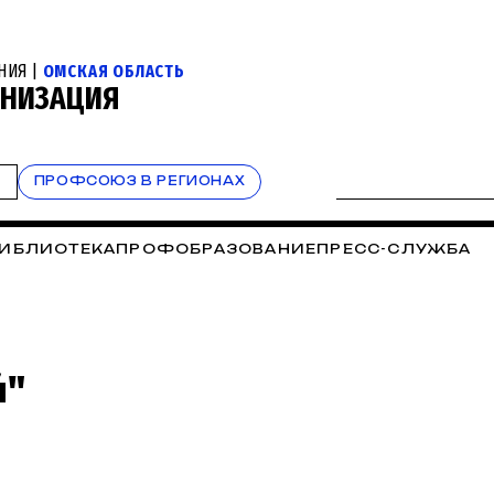
НИЯ |
ОМСКАЯ ОБЛАСТЬ
АНИЗАЦИЯ
Т
ПРОФСОЮЗ В РЕГИОНАХ
ИБЛИОТЕКА
ПРОФОБРАЗОВАНИЕ
ПРЕСС-СЛУЖБА
"