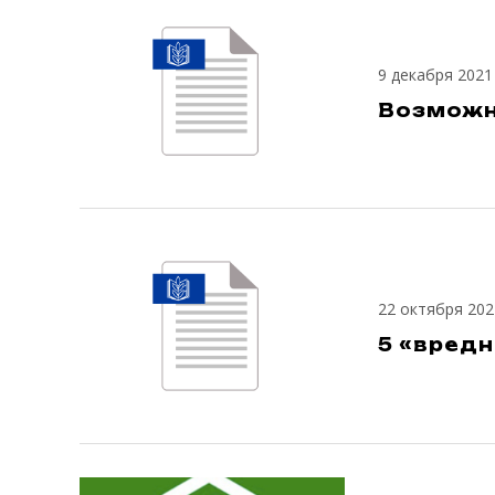
9 декабря 2021
Возможн
22 октября 202
5 «вред