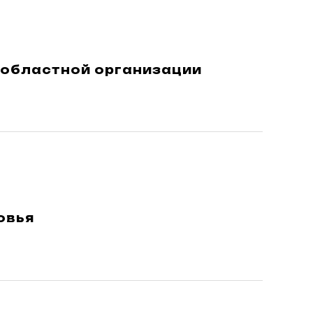
областной организации
овья