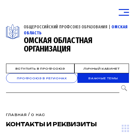
ОБЩЕРОССИЙСКИЙ ПРОФСОЮЗ ОБРАЗОВАНИЯ |
ОМСКАЯ
ОБЛАСТЬ
ОМСКАЯ ОБЛАСТНАЯ
ОРГАНИЗАЦИЯ
ВСТУПИТЬ В ПРОФСОЮЗ
ЛИЧНЫЙ КАБИНЕТ
ПРОФСОЮЗ В РЕГИОНАХ
ВАЖНЫЕ ТЕМЫ
/
ГЛАВНАЯ
О НАС
КОНТАКТЫ И РЕКВИЗИТЫ