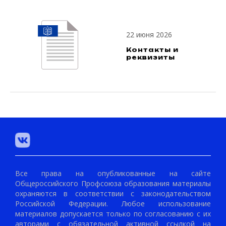
22 июня 2026
Контакты и
реквизиты
Все права на опубликованные на сайте
Общероссийского Профсоюза образования материалы
охраняются в соответствии с законодательством
Российской Федерации. Любое использование
материалов допускается только по согласованию с их
авторами с обязательной активной ссылкой на