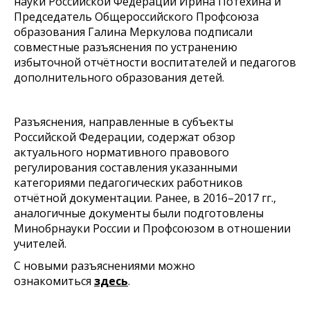
науки Российской Федерации Ирина Потехина и
Председатель Общероссийского Профсоюза
образования Галина Меркулова подписали
совместные разъяснения по устранению
избыточной отчётности воспитателей и педагогов
дополнительного образования детей.
Разъяснения, направленные в субъекты
Российской Федерации, содержат обзор
актуального нормативного правового
регулирования составления указанными
категориями педагогических работников
отчётной документации. Ранее, в 2016–2017 гг.,
аналогичные документы были подготовлены
Минобрнауки России и Профсоюзом в отношении
учителей.
С новыми разъяснениями можно
ознакомиться
здесь
.