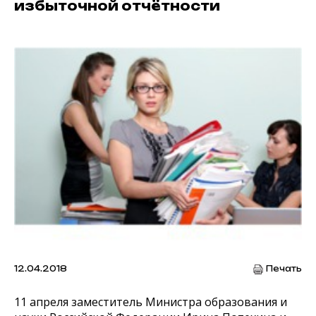
избыточной отчётности
12.04.2018
Печать
11 апреля заместитель Министра образования и