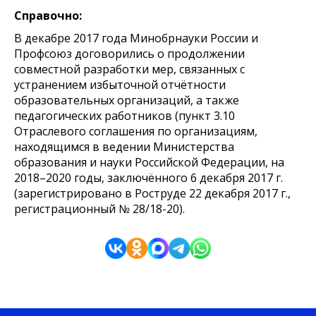
Справочно:
В декабре 2017 года Минобрнауки России и
Профсоюз договорились о продолжении
совместной разработки мер, связанных с
устранением избыточной отчётности
образовательных организаций, а также
педагогических работников (пункт 3.10
Отраслевого соглашения по организациям,
находящимся в ведении Министерства
образования и науки Российской Федерации, на
2018–2020 годы, заключённого 6 декабря 2017 г.
(зарегистрировано в Роструде 22 декабря 2017 г.,
регистрационный № 28/18-20).