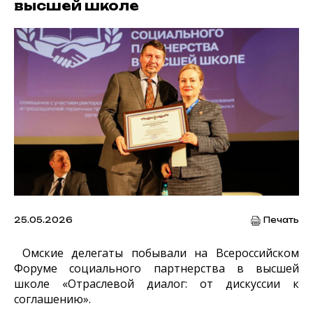
высшей школе
25.05.2026
Печать
Омские делегаты побывали на Всероссийском
Форуме социального партнерства в высшей
школе «Отраслевой диалог: от дискуссии к
соглашению».