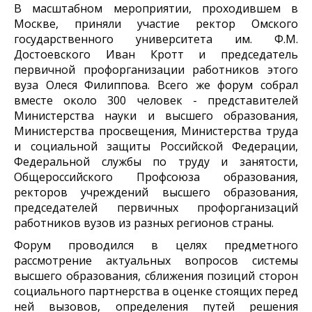
В масштабном мероприятии, проходившем в
Москве, приняли участие р
ектор Омского
государственного университета им. Ф.М.
Достоевского Иван Кротт и председатель
первичной профорганизации работников этого
вуза Олеся Филиппова. Всего же форум
собрал
вместе около 300 человек - представителей
Министерства науки и высшего образования,
Министерства просвещения, Министерства труда
и социальной защиты Российской Федерации,
Федеральной службы по труду и занятости,
Общероссийского Профсоюза образования,
ректоров учреждений высшего образования,
председателей первичных профорганизаций
работников вузов из разных регионов страны.
Форум проводился в целях предметного
рассмотрение актуальных вопросов системы
высшего образования, сближения позиций сторон
социального партнерства в оценке стоящих перед
ней вызовов, определения путей решения