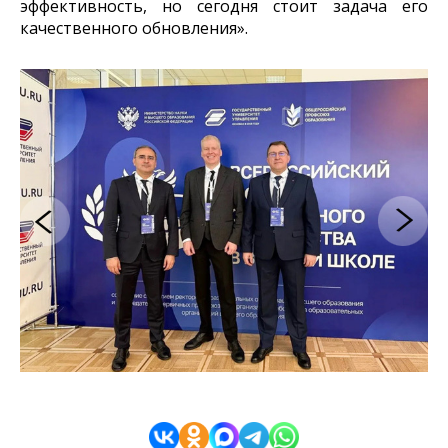
эффективность, но сегодня стоит задача его
качественного обновления».