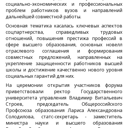
социально-экономических и профессиональных
проблем работников вузов и направлений
дальнейшей совместной работы.
Основная тематика касалась ключевых аспектов
соцпартнерства, справедливых трудовых
отношений, повышения престижа профессий в
сфере высшего образования, основных новелл
отраслевого соглашения и формирования
совместных предложений, направленных на
укрепление защищенности работников высшей
школы и достижение качественно нового уровня
социальных гарантий для них.
На церемонии открытия участников форума
приветствовали ректор Государственного
университета управления Владимир Витальевич
Строев, председатель Общероссийского
Профсоюза образования Лариса Александровна
Солодилова, статс-секретарь - заместитель
министра науки и высшего образования