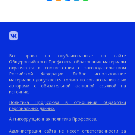
Все права на опубликованные на сайте
Общероссийского Профсоюза образования материалы
охраняются в соответствии с законодательством
Российской Федерации. Любое использование
материалов допускается только по согласованию с их
авторами с обязательной активной ссылкой на
источник.
Политика Профсоюза в отношении обработки
персональных данных.
Антикоррупционная политика Профсоюза.
Администрация сайта не несёт ответственности за