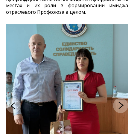
местах и их роли в формировании имиджа
отраслевого Профсоюза в целом.