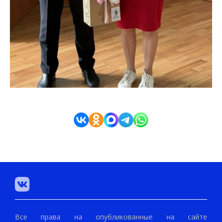
Все права на опубликованные на сайте