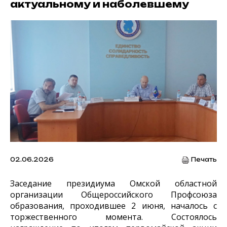
актуальному и наболевшему
02.06.2026
Печать
Заседание президиума Омской областной
организации Общероссийского Профсоюза
образования, проходившее 2 июня, началось с
торжественного момента. Состоялось