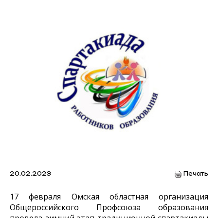
20.02.2023
Печать
17 февраля Омская областная организация
Общероссийского Профсоюза образования
провела зимний этап традиционной спартакиады