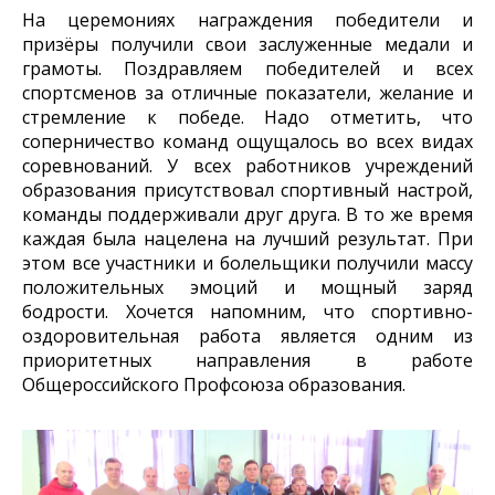
На церемониях награждения победители и
призёры получили свои заслуженные медали и
грамоты. Поздравляем победителей и всех
спортсменов за отличные показатели, желание и
стремление к победе. Надо отметить, что
соперничество команд ощущалось во всех видах
соревнований. У всех работников учреждений
образования присутствовал спортивный настрой,
команды поддерживали друг друга. В то же время
каждая была нацелена на лучший результат. При
этом все участники и болельщики получили массу
положительных эмоций и мощный заряд
бодрости. Хочется напомним, что спортивно-
оздоровительная работа является одним из
приоритетных направления в работе
Общероссийского Профсоюза образования.