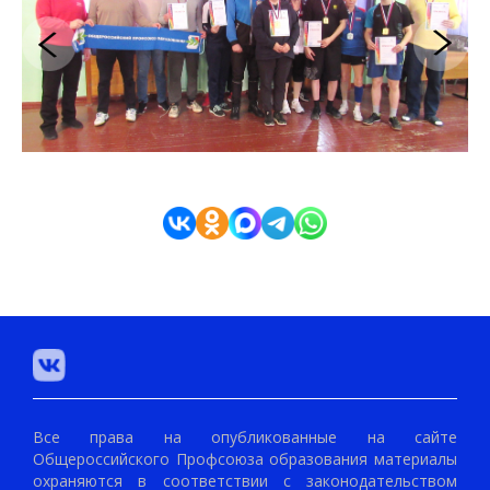
Все права на опубликованные на сайте
Общероссийского Профсоюза образования материалы
охраняются в соответствии с законодательством