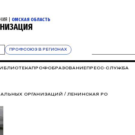
НИЯ |
ОМСКАЯ ОБЛАСТЬ
АНИЗАЦИЯ
Т
ПРОФСОЮЗ В РЕГИОНАХ
ИБЛИОТЕКА
ПРОФОБРАЗОВАНИЕ
ПРЕСС-СЛУЖБА
/
ИАЛЬНЫХ ОРГАНИЗАЦИЙ
ЛЕНИНСКАЯ РО