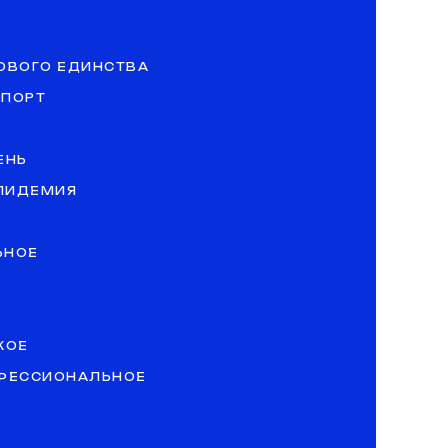
ОВОГО ЕДИНСТВА
СПОРТ
ЕНЬ
ЭПИДЕМИЯ
ЬНОЕ
КОЕ
ОФЕССИОНАЛЬНОЕ