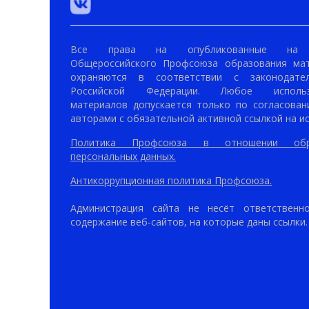
Все права на опубликованные на 
Общероссийского Профсоюза образования ма
охраняются в соответствии с законодател
Российской Федерации. Любое использ
материалов допускается только по согласован
авторами с обязательной активной ссылкой на ис
Политика Профсоюза в отношении обр
персональных данных.
Антикоррупционная политика Профсоюза.
Администрация сайта не несёт ответственн
содержание веб-сайтов, на которые даны ссылки.