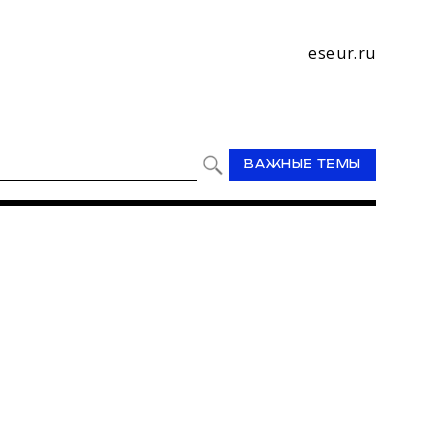
eseur.ru
ВАЖНЫЕ ТЕМЫ