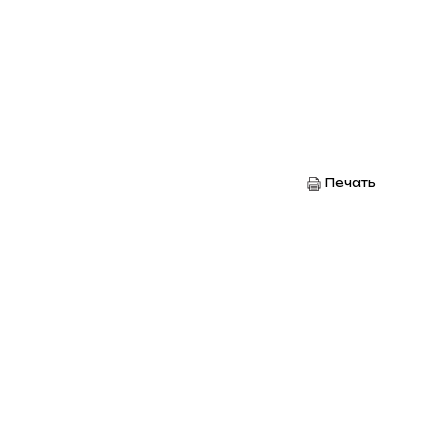
Печать