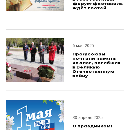
форум-фестиваль
ждёт гостей
6 мая 2025
Профсоюзы
почтили память
коллег, погибших
в Великую
Отечественную
войну
30 апреля 2025
С праздником!