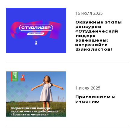
16 июля 2025
Окружные этапы
конкурса
«Студенческий
лидер»
завершены:
встречайте
финалистов!
1 июля 2025
Приглашаем к
участию