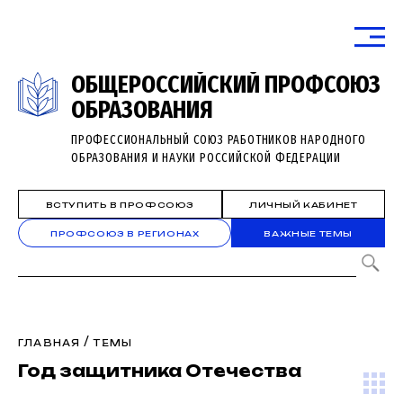
ОБЩЕРОССИЙСКИЙ ПРОФСОЮЗ
ОБРАЗОВАНИЯ
ПРОФЕССИОНАЛЬНЫЙ СОЮЗ РАБОТНИКОВ НАРОДНОГО
ОБРАЗОВАНИЯ И НАУКИ РОССИЙСКОЙ ФЕДЕРАЦИИ
ВСТУПИТЬ В ПРОФСОЮЗ
ЛИЧНЫЙ КАБИНЕТ
ПРОФСОЮЗ В РЕГИОНАХ
ВАЖНЫЕ ТЕМЫ
/
ГЛАВНАЯ
ТЕМЫ
Год защитника Отечества