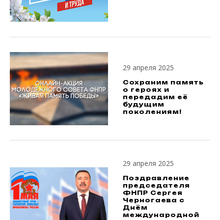
29 апреля 2025
Сохраним память
о героях и
передадим её
будущим
поколениям!
29 апреля 2025
Поздравление
председателя
ФНПР Сергея
Черногаева с
Днём
международной