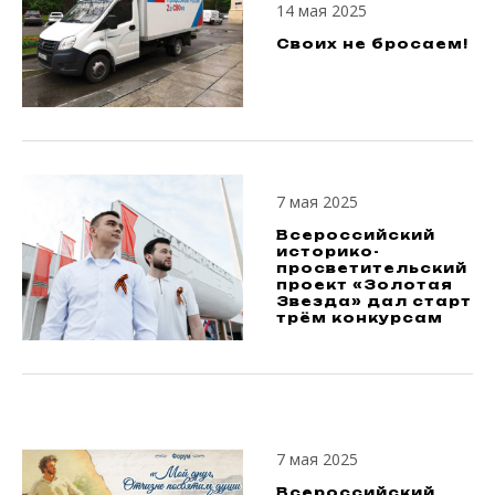
14 мая 2025
Своих не бросаем!
7 мая 2025
Всероссийский
историко-
просветительский
проект «Золотая
Звезда» дал старт
трём конкурсам
7 мая 2025
Всероссийский