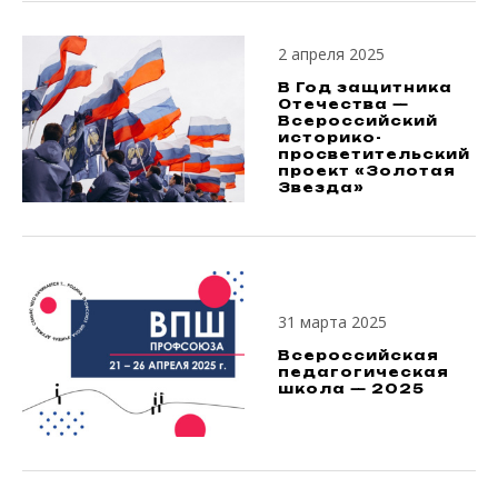
2 апреля 2025
В Год защитника
Отечества —
Всероссийский
историко-
просветительский
проект «Золотая
Звезда»
31 марта 2025
Всероссийская
педагогическая
школа — 2025