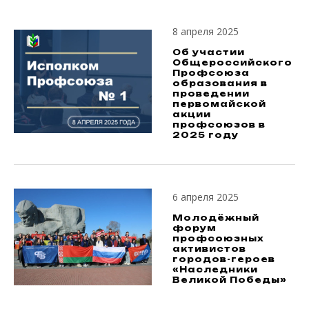
8 апреля 2025
Об участии
Общероссийского
Профсоюза
образования в
проведении
первомайской
акции
профсоюзов в
2025 году
6 апреля 2025
Молодёжный
форум
профсоюзных
активистов
городов-героев
«Наследники
Великой Победы»