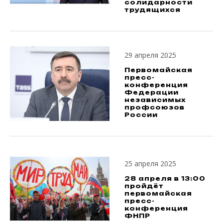
солидарности
трудящихся
29 апреля 2025
Первомайская
пресс-
конференция
Федерации
независимых
профсоюзов
России
25 апреля 2025
28 апреля в 13:00
пройдёт
первомайская
пресс-
конференция
ФНПР