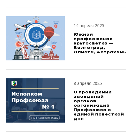
14 апреля 2025
Южная
профсоюзная
кругосветка —
Волгоград,
Элиста, Астрахань
8 апреля 2025
О проведении
заседаний
органов
организаций
Профсоюза с
единой повесткой
дня