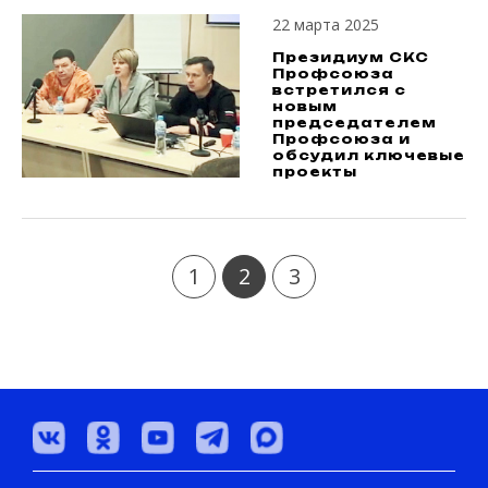
22 марта 2025
Президиум СКС
Профсоюза
встретился с
новым
председателем
Профсоюза и
обсудил ключевые
проекты
1
2
3