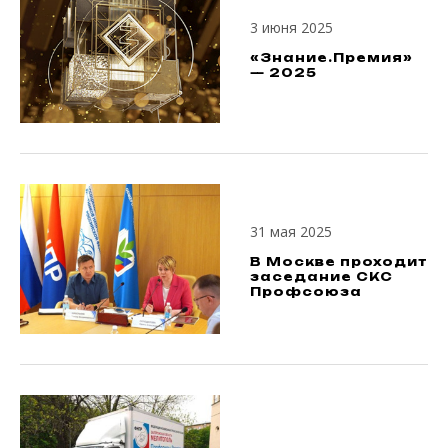
3 июня 2025
«Знание.Премия»
— 2025
31 мая 2025
В Москве проходит
заседание СКС
Профсоюза