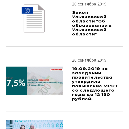
20 сентября 2019
Закон
Ульяновской
области "Об
образовании в
Ульяновской
области"
20 сентября 2019
19.09.2019 на
заседании
правительства
утвердили
повышение МРОТ
со следующего
года до 12 130
рублей.