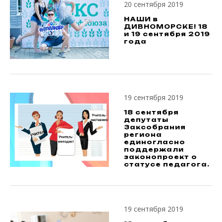
20 сентября 2019
НАШИ в
ДИВНОМОРСКЕ! 18
и 19 сентября 2019
года
19 сентября 2019
18 сентября
депутаты
Заксобрания
региона
единогласно
поддержали
законопроект о
статусе педагога.
19 сентября 2019