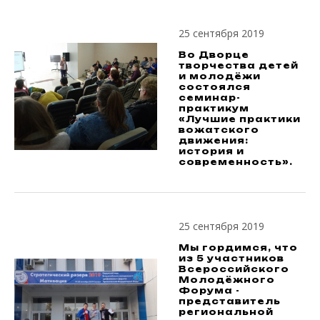
25 сентября 2019
Во Дворце
творчества детей
и молодёжи
состоялся
семинар-
практикум
«Лучшие практики
вожатского
движения:
история и
современность».
25 сентября 2019
Мы гордимся, что
из 5 участников
Всероссийского
Молодёжного
Форума -
представитель
региональной