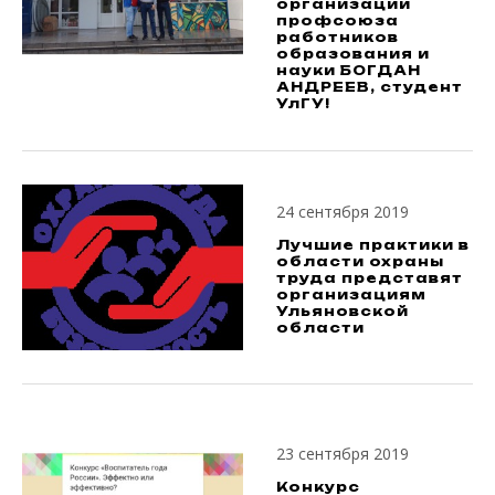
организации
профсоюза
работников
образования и
науки БОГДАН
АНДРЕЕВ, студент
УлГУ!
24 сентября 2019
Лучшие практики в
области охраны
труда представят
организациям
Ульяновской
области
23 сентября 2019
Конкурс