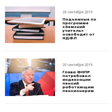
20 сентября 2019
Подъемные по
программе
«Земский
учитель»
освободят от
НДФЛ
20 сентября 2019
Глава ФНПР
потребовал
индексации
пенсий
работающим
пенсионерам