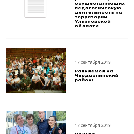
осуществляющих
педагогическую
деятельность на
территории
Ульяновской
области
17 сентября 2019
Равняемся на
Чердаклинский
район!
17 сентября 2019