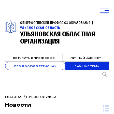
ОБЩЕРОССИЙСКИЙ ПРОФСОЮЗ ОБРАЗОВАНИЯ |
УЛЬЯНОВСКАЯ ОБЛАСТЬ
УЛЬЯНОВСКАЯ ОБЛАСТНАЯ
ОРГАНИЗАЦИЯ
ВСТУПИТЬ В ПРОФСОЮЗ
ЛИЧНЫЙ КАБИНЕТ
ПРОФСОЮЗ В РЕГИОНАХ
ВАЖНЫЕ ТЕМЫ
/
ГЛАВНАЯ
ПРЕСС-СЛУЖБА
Новости