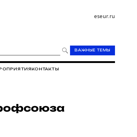
eseur.ru
ВАЖНЫЕ ТЕМЫ
РОПРИЯТИЯ
КОНТАКТЫ
Профсоюза