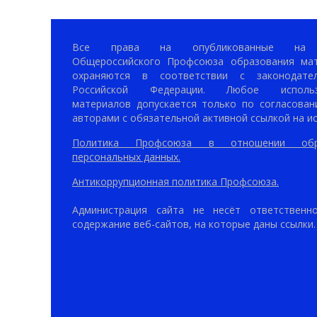
Все права на опубликованные на 
Общероссийского Профсоюза образования ма
охраняются в соответствии с законодател
Российской Федерации. Любое использ
материалов допускается только по согласован
авторами с обязательной активной ссылкой на ис
Политика Профсоюза в отношении обр
персональных данных.
Антикоррупционная политика Профсоюза.
Администрация сайта не несёт ответственн
содержание веб-сайтов, на которые даны ссылки.