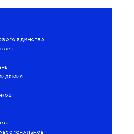
ОВОГО ЕДИНСТВА
СПОРТ
ЕНЬ
ЭПИДЕМИЯ
ЬНОЕ
КОЕ
ОФЕССИОНАЛЬНОЕ