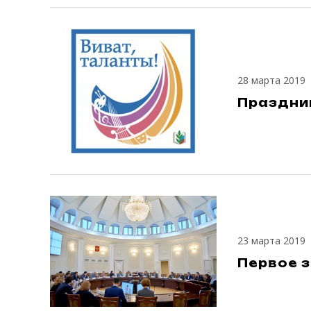
28 марта 2019
Праздник
23 марта 2019
Первое з