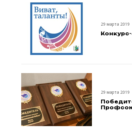
29 марта 2019
Конкурс-
29 марта 2019
Победит
Профсою