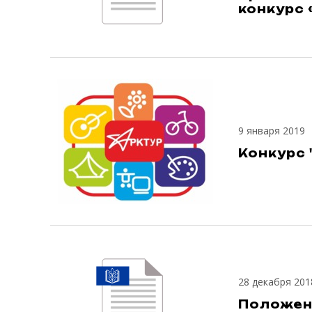
конкурс 
9 января 2019
Конкурс 
28 декабря 201
Положен