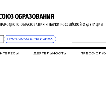
СОЮЗ ОБРАЗОВАНИЯ
НАРОДНОГО ОБРАЗОВАНИЯ И НАУКИ РОССИЙСКОЙ ФЕДЕРАЦИИ
Т
ПРОФСОЮЗ В РЕГИОНАХ
ИНТЕРЕСЫ
ДЕЯТЕЛЬНОСТЬ
ПРЕСС-СЛУ