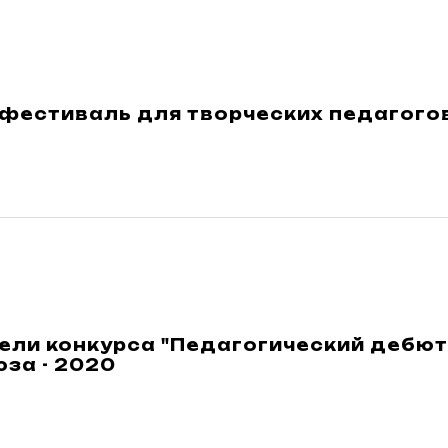
фестиваль для творческих педагогов
ели конкурса "Педагогический дебют
за - 2020