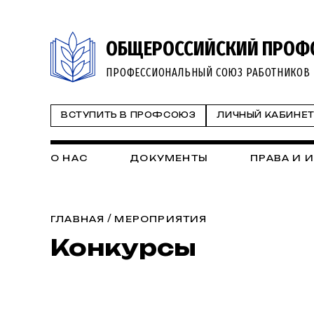
ОБЩЕРОССИЙСКИЙ ПРОФ
ПРОФЕССИОНАЛЬНЫЙ СОЮЗ РАБОТНИКОВ 
ВСТУПИТЬ В ПРОФСОЮЗ
ЛИЧНЫЙ КАБИНЕ
О НАС
ДОКУМЕНТЫ
ПРАВА И 
/
ГЛАВНАЯ
МЕРОПРИЯТИЯ
Конкурсы