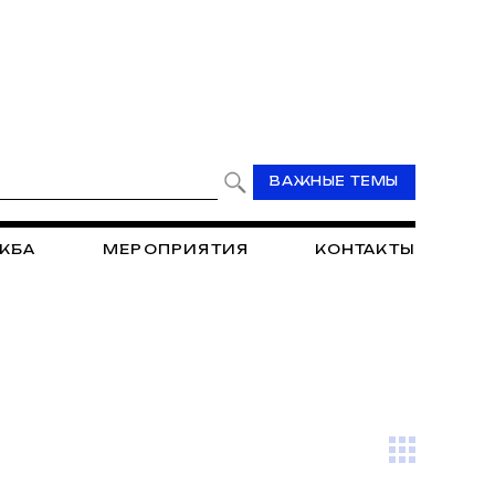
ВАЖНЫЕ ТЕМЫ
ЖБА
МЕРОПРИЯТИЯ
КОНТАКТЫ