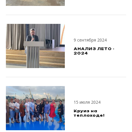
9 сентября 2024
АНАЛИЗ ЛЕТО -
2024
15 июля 2024
Круиз на
теплоходе!