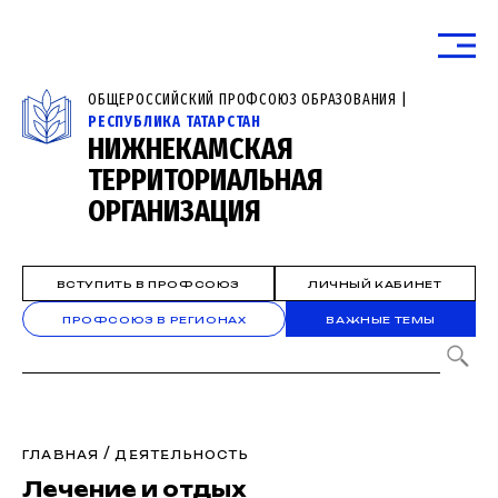
ОБЩЕРОССИЙСКИЙ ПРОФСОЮЗ ОБРАЗОВАНИЯ |
РЕСПУБЛИКА ТАТАРСТАН
НИЖНЕКАМСКАЯ
ТЕРРИТОРИАЛЬНАЯ
ОРГАНИЗАЦИЯ
ВСТУПИТЬ В ПРОФСОЮЗ
ЛИЧНЫЙ КАБИНЕТ
ПРОФСОЮЗ В РЕГИОНАХ
ВАЖНЫЕ ТЕМЫ
/
ГЛАВНАЯ
ДЕЯТЕЛЬНОСТЬ
Лечение и отдых