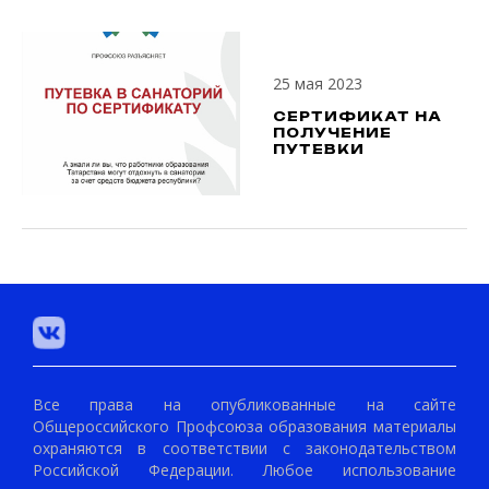
25 мая 2023
СЕРТИФИКАТ НА
ПОЛУЧЕНИЕ
ПУТЕВКИ
Все права на опубликованные на сайте
Общероссийского Профсоюза образования материалы
охраняются в соответствии с законодательством
Российской Федерации. Любое использование