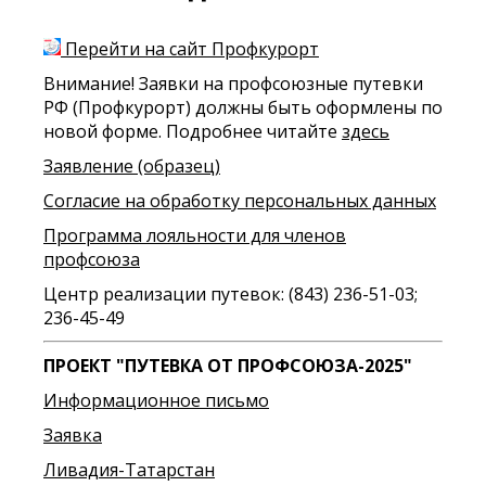
Перейти на сайт Профкурорт
Внимание! Заявки на профсоюзные путевки
РФ (Профкурорт) должны быть оформлены по
новой форме. Подробнее читайте
здесь
Заявление (образец)
Согласие на обработку персональных данных
Программа лояльности для членов
профсоюза
Центр реализации путевок: (843) 236-51-03;
236-45-49
ПРОЕКТ "ПУТЕВКА ОТ ПРОФСОЮЗА-2025"
Информационное письмо
Заявка
Ливадия-Татарстан