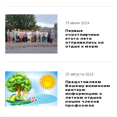
19 июня 2024
Первые
счастливчики
этого лета
отправились на
отдых к морю
25 августа 2023
Представляем
Вашему вниманию
краткую
информацию о
летнем отдыхе
наших членов
профсоюза