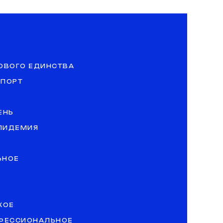
ОВОГО ЕДИНСТВА
СПОРТ
ЕНЬ
ЭПИДЕМИЯ
ЬНОЕ
КОЕ
ОФЕССИОНАЛЬНОЕ