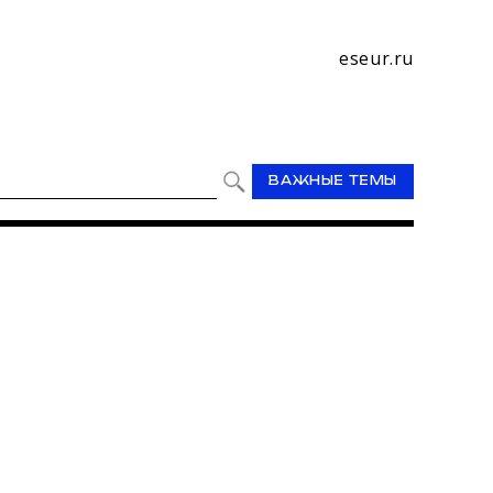
eseur.ru
ВАЖНЫЕ ТЕМЫ