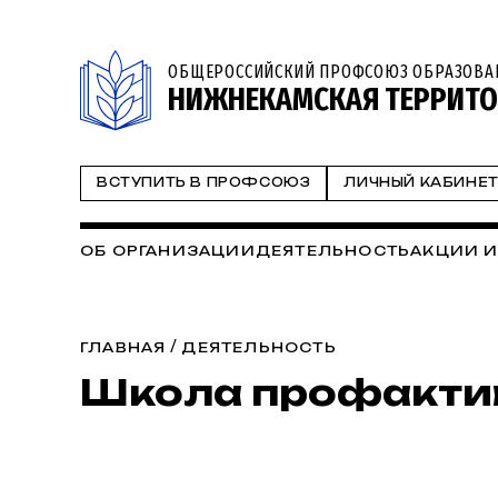
ОБЩЕРОССИЙСКИЙ ПРОФСОЮЗ ОБРАЗОВА
НИЖНЕКАМСКАЯ ТЕРРИТО
ВСТУПИТЬ В ПРОФСОЮЗ
ЛИЧНЫЙ КАБИНЕ
ОБ ОРГАНИЗАЦИИ
ДЕЯТЕЛЬНОСТЬ
АКЦИИ И
/
ГЛАВНАЯ
ДЕЯТЕЛЬНОСТЬ
Школа профакти