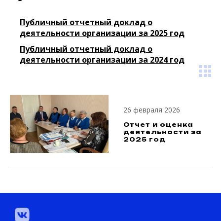
Публичный отчетный доклад о
деятельности организации за 2025 год
Публичный отчетный доклад о
деятельности организации за 2024 год
26 февраля 2026
Отчет и оценка
деятельности за
2025 год