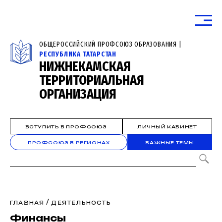
ОБЩЕРОССИЙСКИЙ ПРОФСОЮЗ ОБРАЗОВАНИЯ |
РЕСПУБЛИКА ТАТАРСТАН
НИЖНЕКАМСКАЯ
ТЕРРИТОРИАЛЬНАЯ
ОРГАНИЗАЦИЯ
ВСТУПИТЬ В ПРОФСОЮЗ
ЛИЧНЫЙ КАБИНЕТ
ПРОФСОЮЗ В РЕГИОНАХ
ВАЖНЫЕ ТЕМЫ
/
ГЛАВНАЯ
ДЕЯТЕЛЬНОСТЬ
Финансы