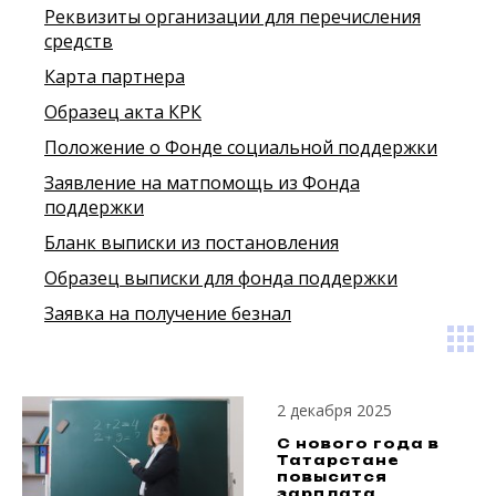
Реквизиты организации для перечисления
средств
Карта партнера
Образец акта КРК
Положение о Фонде социальной поддержки
Заявление на матпомощь из Фонда
поддержки
Бланк выписки из постановления
Образец выписки для фонда поддержки
Заявка на получение безнал
2 декабря 2025
С нового года в
Татарстане
повысится
зарплата