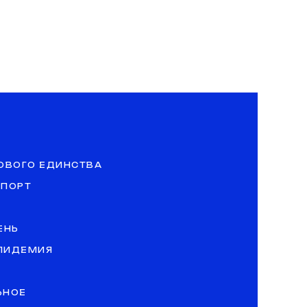
ОВОГО ЕДИНСТВА
СПОРТ
ЕНЬ
ЭПИДЕМИЯ
ЬНОЕ