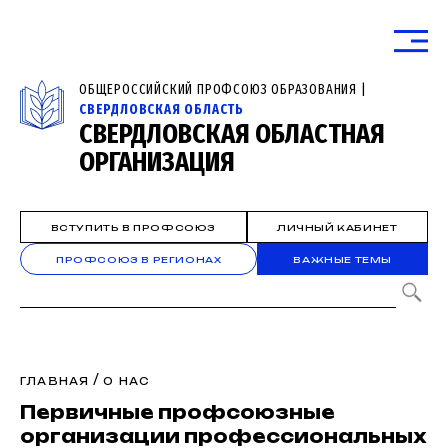
ОБЩЕРОССИЙСКИЙ ПРОФСОЮЗ ОБРАЗОВАНИЯ |
СВЕРДЛОВСКАЯ ОБЛАСТЬ
СВЕРДЛОВСКАЯ ОБЛАСТНАЯ
ОРГАНИЗАЦИЯ
ВСТУПИТЬ В ПРОФСОЮЗ
ЛИЧНЫЙ КАБИНЕТ
ПРОФСОЮЗ В РЕГИОНАХ
ВАЖНЫЕ ТЕМЫ
/
ГЛАВНАЯ
О НАС
Первичные профсоюзные
организации профессиональных