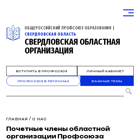
ОБЩЕРОССИЙСКИЙ ПРОФСОЮЗ ОБРАЗОВАНИЯ |
СВЕРДЛОВСКАЯ ОБЛАСТЬ
СВЕРДЛОВСКАЯ ОБЛАСТНАЯ
ОРГАНИЗАЦИЯ
ВСТУПИТЬ В ПРОФСОЮЗ
ЛИЧНЫЙ КАБИНЕТ
ПРОФСОЮЗ В РЕГИОНАХ
ВАЖНЫЕ ТЕМЫ
/
ГЛАВНАЯ
О НАС
Почетные члены областной
организации Профсоюза