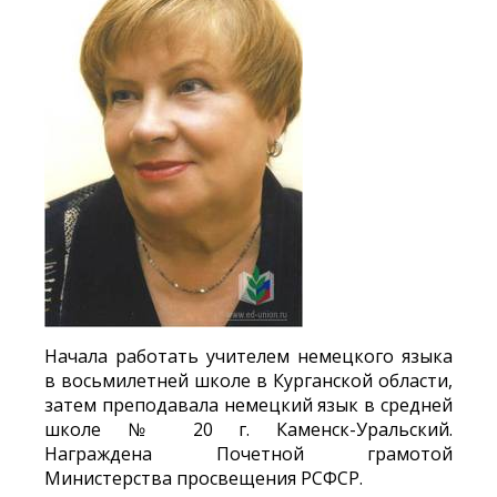
Начала работать учителем немецкого языка
в восьмилетней школе в Курганской области,
затем преподавала немецкий язык в средней
школе № 20 г. Каменск-Уральский.
Награждена Почетной грамотой
Министерства просвещения РСФСР.