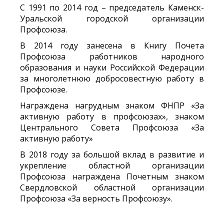
С 1991 по 2014 год – председатель Каменск-
Уральской городской организации
Профсоюза.
В 2014 году занесена в Книгу Почета
Профсоюза работников народного
образования и науки Российской Федерации
за многолетнюю добросовестную работу в
Профсоюзе.
Награждена нагрудным знаком ФНПР «За
активную работу в профсоюзах», знаком
Центрального Совета Профсоюза «За
активную работу»
В 2018 году за большой вклад в развитие и
укрепление областной организации
Профсоюза награждена Почетным знаком
Свердловской областной организации
Профсоюза «За верность Профсоюзу».