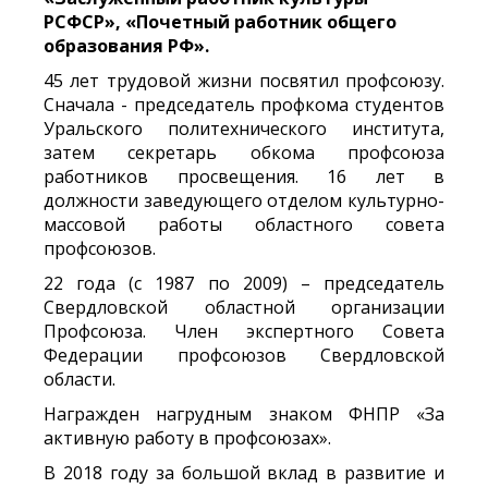
РСФСР», «Почетный работник общего
образования РФ».
45 лет трудовой жизни посвятил профсоюзу.
Сначала - председатель профкома студентов
Уральского политехнического института,
затем секретарь обкома профсоюза
работников просвещения. 16 лет в
должности заведующего отделом культурно-
массовой работы областного совета
профсоюзов.
22 года (с 1987 по 2009) – председатель
Свердловской областной организации
Профсоюза. Член экспертного Совета
Федерации профсоюзов Свердловской
области.
Награжден нагрудным знаком ФНПР «За
активную работу в профсоюзах».
В 2018 году за большой вклад в развитие и