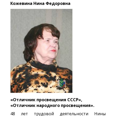
Кожевина Нина Федоровна
«Отличник просвещения СССР»,
«Отличник народного просвещения».
48 лет трудовой деятельности Нины