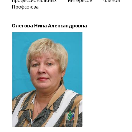
профессиональных интересов членов
Профсоюза.
Олегова Нина Александровна