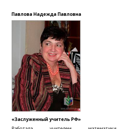
Павлова Надежда Павловна
«Заслуженный учитель РФ»
Работала учителем математики,