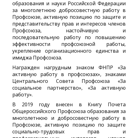
образования и науки Российской Федерации
за многолетнюю добросовестную работу в
Профсоюзе, активную позицию по защите и
представительству прав и интересов членов
Профсоюза, настойчивую и
последовательную работу по повышению
эффективности профсоюзной работы,
укрепление организационного единства и
имиджа Профсоюза.
Награжден нагрудным знаком ФНПР «За
активную работу в профсоюзах», знаками
Центрального Совета Профсоюза «За
социальное партнерство», «За активную
работу».
В 2019 году внесен в Книгу Почета
Общероссийского Профсоюза образования за
многолетнюю и добросовестную работу в
Профсоюзе, активную позицию по защите
социально-трудовых прав и