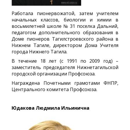
Работала пионервожатой, затем учителем
начальных классов, биологии и химии в
восьмилетней школе № 31 поселка Дальний,
педагогом дополнительного образования в
Доме пионеров Тагилстроевского района в
Нижнем Тагиле, директором Дома Учителя
города Нижнего Тагила.
В течение 18 лет (с 1991 по 2009 год) –
заместитель председателя Нижнетагильской
городской организации Профсоюза.
Награждена Почетными грамотами ФНПР,
Центрального комитета Профсоюза.
Юдакова Людмила Ильинична