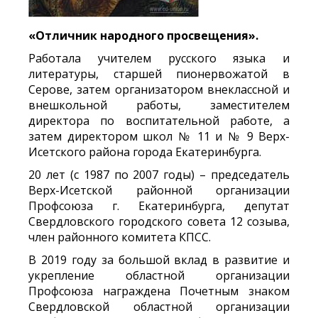
«Отличник народного просвещения».
Работала учителем русского языка и
литературы, старшей пионервожатой в
Серове, затем организатором внеклассной и
внешкольной работы, заместителем
директора по воспитательной работе, а
затем директором школ № 11 и № 9 Верх-
Исетского района города Екатеринбурга.
20 лет (с 1987 по 2007 годы) – председатель
Верх-Исетской районной организации
Профсоюза г. Екатеринбурга, депутат
Свердловского городского совета 12 созыва,
член районного комитета КПСС.
В 2019 году за большой вклад в развитие и
укрепление областной организации
Профсоюза награждена Почетным знаком
Свердловской областной организации