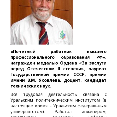
«Почетный работник высшего
профессионального образования РФ»,
награжден медалью Ордена «За заслуги
перед Отечеством
II
степени», лауреат
Государственной премии СССР, премии
имени В.М. Яковлева, доцент, кандидат
технических наук.
Вся трудовая деятельность связана с
Уральским политехническим институтом (в
настоящее время – Уральским федеральным
университетом). Работал инженером,