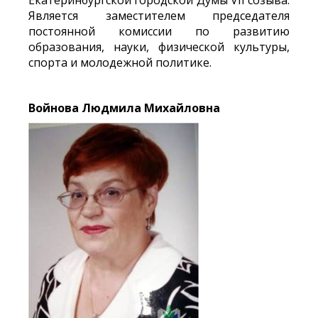
Екатеринбургской городской Думы VII созыва.
Является заместителем председателя
постоянной комиссии по развитию
образования, науки, физической культуры,
спорта и молодежной политике.
Войнова Людмила Михайловна