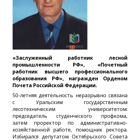
«Заслуженный работник лесной
промышленности РФ», «Почетный
работник высшего профессионального
образования РФ»,
награжден Орденом
Почета Российской Федерации.
50-летняя деятельность неразрывно связана
с Уральским государственным
лесотехническим университетом:
председатель студенческого профкома,
затем проректор по административно-
хозяйственной работе, помощник ректора.
Избирался депутатом Октябрьского Совета