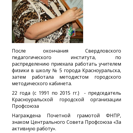
После окончания Свердловского
педагогического института, по
распределению приехала работать учителем
физики в школу № 5 города Красноуральска,
затем работала методистом городского
методического кабинета.
22 года (с 1991 по 2015 гг.) - председатель
Красноуральской городской организации
Профсоюза
Награждена Почетной грамотой ФНПР,
знаком Центрального Совета Профсоюза «За
активную работу».