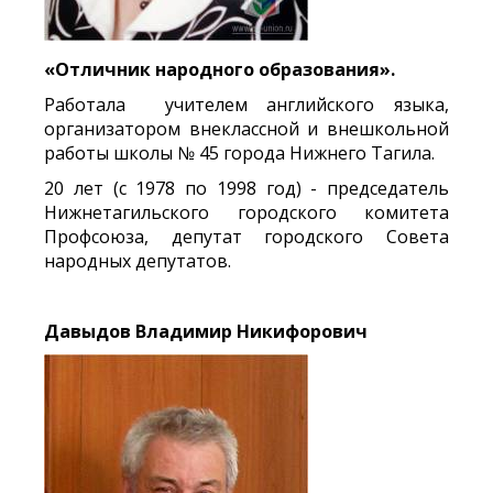
«Отличник народного образования».
Работала учителем английского языка,
организатором внеклассной и внешкольной
работы школы № 45 города Нижнего Тагила.
20 лет (с 1978 по 1998 год) - председатель
Нижнетагильского городского комитета
Профсоюза, депутат городского Совета
народных депутатов.
Давыдов Владимир Никифорович