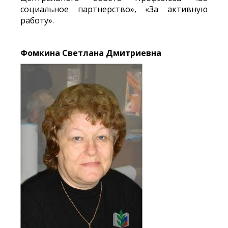
социальное партнерство», «За активную
работу».
Фомкина Светлана Дмитриевна