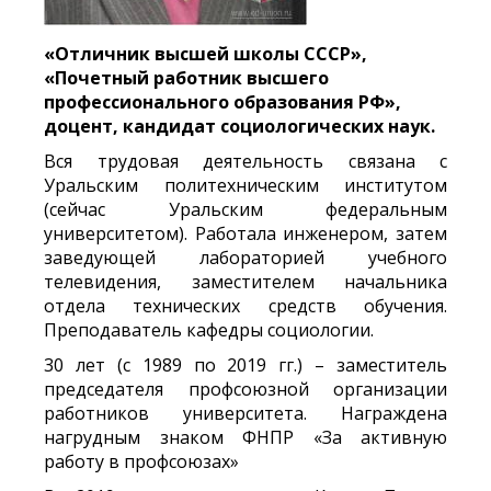
«Отличник высшей школы СССР»,
«Почетный работник высшего
профессионального образования РФ»,
доцент, кандидат социологических наук.
Вся трудовая деятельность связана с
Уральским политехническим институтом
(сейчас Уральским федеральным
университетом). Работала инженером, затем
заведующей лабораторией учебного
телевидения, заместителем начальника
отдела технических средств обучения.
Преподаватель кафедры социологии.
30 лет (с 1989 по 2019 гг.) – заместитель
председателя профсоюзной организации
работников университета. Награждена
нагрудным знаком ФНПР «За активную
работу в профсоюзах»