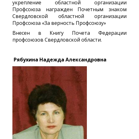
укрепление областной организации
Профсоюза награжден Почетным знаком
Свердловской областной организации
Профсоюза «За верность Профсоюзу»
Внесен в Книгу Почета Федерации
профсоюзов Свердловской области.
Рябухина Надежда Александровна