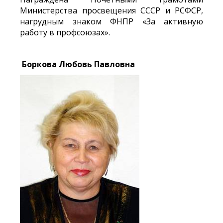
Министерства просвещения СССР и РСФСР,
нагрудным знаком ФНПР «За активную
работу в профсоюзах».
Боркова Любовь Павловна