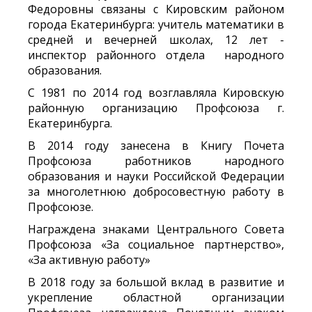
Федоровны связаны с Кировским районом
города Екатеринбурга: учитель математики в
средней и вечерней школах, 12 лет -
инспектор районного отдела народного
образования.
С 1981 по 2014 год возглавляла Кировскую
районную организацию Профсоюза г.
Екатеринбурга.
В 2014 году занесена в Книгу Почета
Профсоюза работников народного
образования и науки Российской Федерации
за многолетнюю добросовестную работу в
Профсоюзе.
Награждена знаками Центрального Совета
Профсоюза «За социальное партнерство»,
«За активную работу»
В 2018 году за большой вклад в развитие и
укрепление областной организации