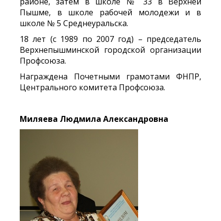
районе, затем в школе № 33 в Верхней
Пышме, в школе рабочей молодежи и в
школе № 5 Среднеуральска.
18 лет (с 1989 по 2007 год) – председатель
Верхнепышминской городской организации
Профсоюза.
Награждена Почетными грамотами ФНПР,
Центрального комитета Профсоюза.
Миляева Людмила Александровна