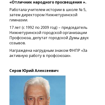
«Отличник народного просвещения ».
Работала учителем истории в школе № 5,
затем директором Нижнетуринской
гимназии.
17 лет (с 1992 по 2009 год) – председатель
Нижнетуринской городской организации
Профсоюза, депутат городской Думы двух
созывов.
Награждена нагрудным знаком ФНПР «За
активную работу в профсоюзах».
Серов Юрий Алексеевич