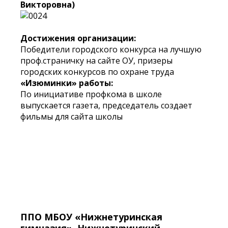
Викторовна)
Достижения организации:
Победители городского конкурса на лучшую
проф.страничку на сайте ОУ, призеры
городских конкурсов по охране труда
«Изюминки» работы:
По инициативе профкома в школе
выпускается газета, председатель создает
фильмы для сайта школы
ППО МБОУ «Нижнетуринская