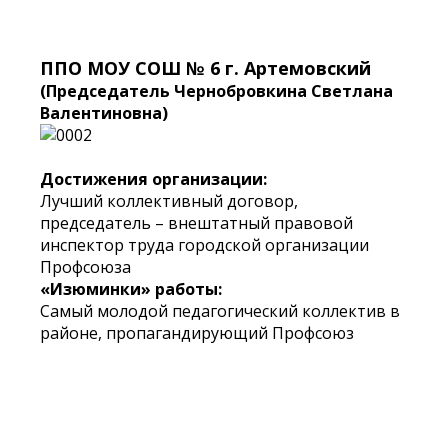
ППО МОУ СОШ № 6 г. Артемовский
(Председатель Чернобровкина Светлана
Валентиновна)
Достижения организации:
Лучший коллективный договор,
председатель – внештатный правовой
инспектор труда городской организации
Профсоюза
«Изюминки» работы:
Самый молодой педагогический коллектив в
районе, пропагандирующий Профсоюз