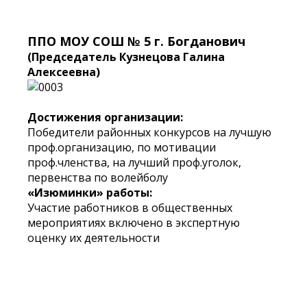
ППО МОУ СОШ № 5 г. Богданович
(Председатель Кузнецова Галина
Алексеевна)
Достижения организации:
Победители районных конкурсов на лучшую
проф.организацию, по мотивации
проф.членства, на лучший проф.уголок,
первенства по волейболу
«Изюминки» работы:
Участие работников в общественных
мероприятиях включено в экспертную
оценку их деятельности