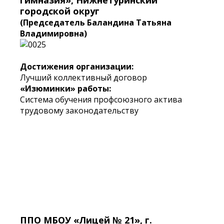
гимназия», Нижнетуринский
городской округ
(Председатель Баландина Татьяна
Владимировна)
Достижения организации:
Лучший коллективный договор
«Изюминки» работы:
Система обучения профсоюзного актива
трудовому законодательству
ППО МБОУ «Лицей № 21», г.