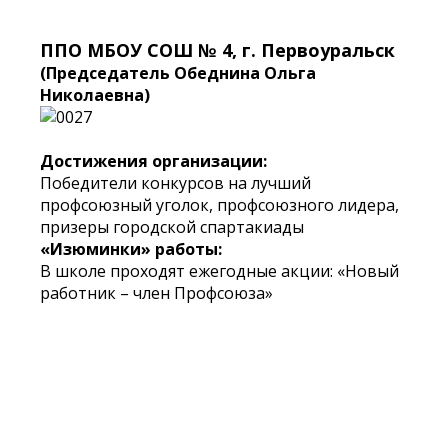
ППО МБОУ СОШ № 4, г. Первоуральск
(Председатель Обеднина Ольга
Николаевна)
Достижения организации:
Победители конкурсов на лучший
профсоюзный уголок, профсоюзного лидера,
призеры городской спартакиады
«Изюминки» работы:
В школе проходят ежегодные акции: «Новый
работник – член Профсоюза»