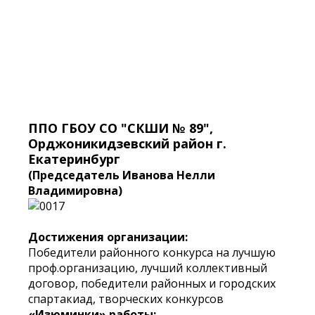
ППО ГБОУ СО "СКШИ № 89",
Орджоникидзевский район г.
Екатеринбург
(Председатель Иванова Нелли
Владимировна)
Достижения организации:
Победители районного конкурса на лучшую
проф.организацию, лучший коллективный
договор, победители районных и городских
спартакиад, творческих конкурсов
«Изюминки» работы: