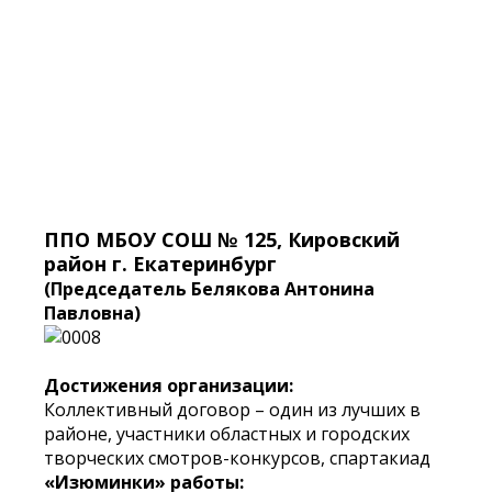
ППО МБОУ СОШ № 125, Кировский
район г. Екатеринбург
(Председатель Белякова Антонина
Павловна)
Достижения организации:
Коллективный договор – один из лучших в
районе, участники областных и городских
творческих смотров-конкурсов, спартакиад
«Изюминки» работы: