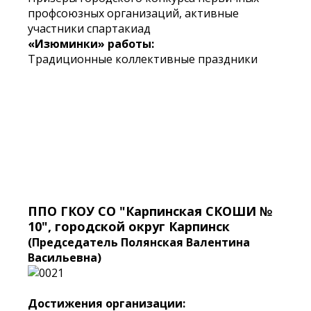
профсоюзных организаций, активные
участники спартакиад
«Изюминки» работы:
Традиционные коллективные праздники
ППО ГКОУ СО "Карпинская СКОШИ №
10", городской округ Карпинск
(Председатель Полянская Валентина
Васильевна)
Достижения организации: