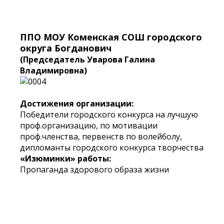
ППО МОУ Коменская СОШ городского
округа Богданович
(Председатель Уварова Галина
Владимировна)
Достижения организации:
Победители городского конкурса на лучшую
проф.организацию, по мотивации
проф.членства, первенств по волейболу,
дипломанты городского конкурса творчества
«Изюминки» работы:
Пропаганда здорового образа жизни