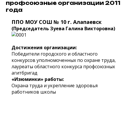
профсоюзные организации 2011
года
ППО МОУ СОШ № 10 г. Алапаевск
(Председатель Зуева Галина Викторовна)
Достижения организации:
Победители городского и областного
конкурсов уполномоченных по охране труда,
лауреаты областного конкурса профсоюзных
агитбригад
«Изюминки» работы:
Охрана труда и укрепление здоровья
работников школы