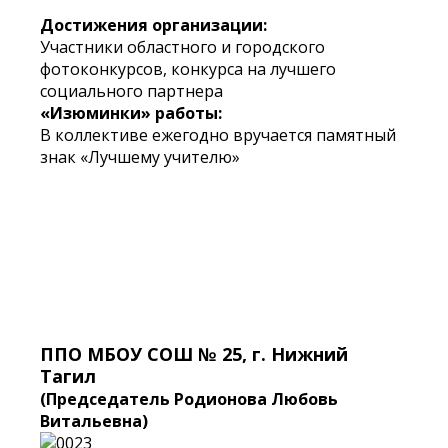
Достижения организации:
Участники областного и городского
фотоконкурсов, конкурса на лучшего
социального партнера
«Изюминки» работы:
В коллективе ежегодно вручается памятный
знак «Лучшему учителю»
ППО МБОУ СОШ № 25, г. Нижний
Тагил
(Председатель Родионова Любовь
Витальевна)