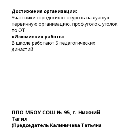
Достижения организации:
Участники городских конкурсов на лучшую
первичную организацию, проф.уголок, уголок
по ОТ
«Изюминки» работы:
В школе работают 5 педагогических
династий
ППО МБОУ СОШ № 95, г. Нижний
Тагил
(Председатель Калиничева Татьяна