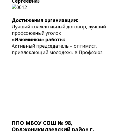
Сергеевна)
Достижения организации:
Лучший коллективный договор, лучший
профсоюзный уголок
«Изюминки» работы:
Активный председатель – оптимист,
привлекающий молодежь в Профсоюз
ППО МБОУ СОШ № 98,
Орджоникидзевский район г.