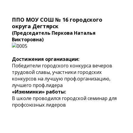
ППО МОУ СОШ № 16 городского
округа Дегтярск
(Председатель Перкова Наталья
Викторовна)
Достижения организации:
Победители городского конкурса вечеров
трудовой славы, участники городских
конкурсов на лучшую проф.организацию,
лучшего проф.лидера
«Изюминки» работы:
В школе проводился городской семинар для
профсоюзных лидеров