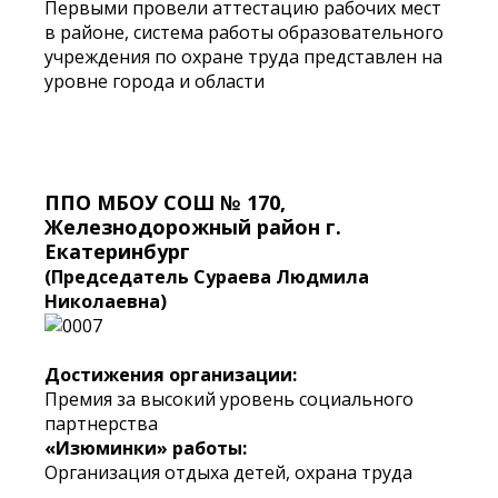
Первыми провели аттестацию рабочих мест
в районе, система работы образовательного
учреждения по охране труда представлен на
уровне города и области
ППО МБОУ СОШ № 170,
Железнодорожный район г.
Екатеринбург
(Председатель Сураева Людмила
Николаевна)
Достижения организации:
Премия за высокий уровень социального
партнерства
«Изюминки» работы:
Организация отдыха детей, охрана труда