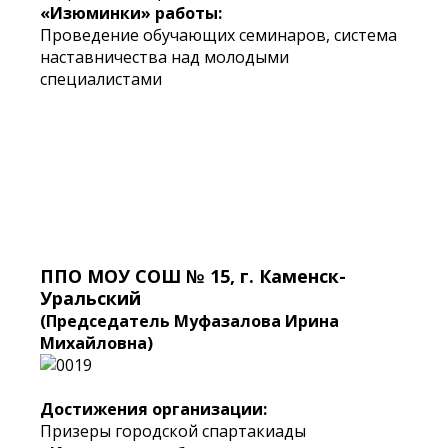
«Изюминки» работы:
Проведение обучающих семинаров, система
наставничества над молодыми
специалистами
ППО МОУ СОШ № 15, г. Каменск-
Уральский
(Председатель Муфазалова Ирина
Михайловна)
Достижения организации:
Призеры городской спартакиады