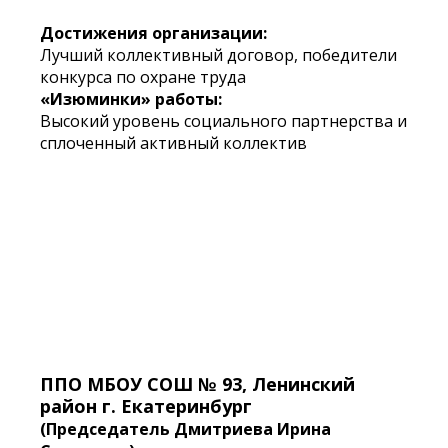
Достижения организации:
Лучший коллективный договор, победители
конкурса по охране труда
«Изюминки» работы:
Высокий уровень социального партнерства и
сплоченный активный коллектив
ППО МБОУ СОШ № 93, Ленинский
район г. Екатеринбург
(Председатель Дмитриева Ирина