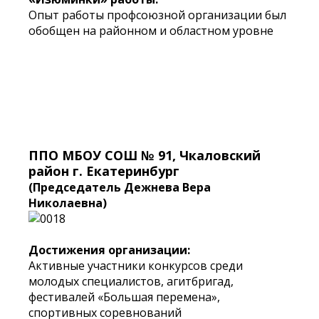
Опыт работы профсоюзной организации был
обобщен на районном и областном уровне
ППО МБОУ СОШ № 91, Чкаловский
район г. Екатеринбург
(Председатель Дежнева Вера
Николаевна)
Достижения организации:
Активные участники конкурсов среди
молодых специалистов, агитбригад,
фестивалей «Большая перемена»,
спортивных соревнований