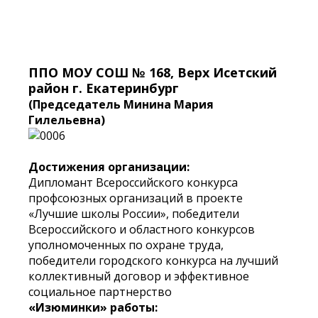
ППО МОУ СОШ № 168, Верх Исетский
район г. Екатеринбург
(Председатель Минина Мария
Гилельевна)
Достижения организации:
Дипломант Всероссийского конкурса
профсоюзных организаций в проекте
«Лучшие школы России», победители
Всероссийского и областного конкурсов
уполномоченных по охране труда,
победители городского конкурса на лучший
коллективный договор и эффективное
социальное партнерство
«Изюминки» работы: