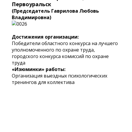
Первоуральск
(Председатель Гаврилова Любовь
Владимировна)
Достижения организации:
Победители областного конкурса на лучшего
уполномоченного по охране труда,
городского конкурса комиссий по охране
труда
«Изюминки» работы:
Организация выездных психологических
тренингов для коллектива