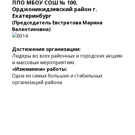
ППО МБОУ СОШ № 100,
Орджоникидзевский район г.
Екатеринбург
(Председатель Евстратова Марина
Валентиновна)
Достижения организации:
Лидеры во всех районных и городских акциях
и массовых мероприятиях
«Изюминки» работы:
Одна из самых больших и стабильных
организаций района