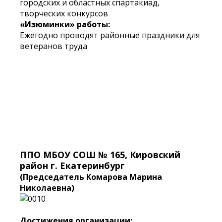
городских и областных спартакиад,
творческих конкурсов
«Изюминки» работы:
Ежегодно проводят районные праздники для
ветеранов труда
ППО МБОУ СОШ № 165, Кировский
район г. Екатеринбург
(Председатель Комарова Марина
Николаевна)
Достижения организации: