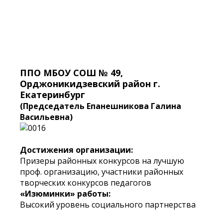
ППО МБОУ СОШ № 49,
Орджоникидзевский район г.
Екатеринбург
(Председатель Епанешникова Галина
Васильевна)
Достижения организации:
Призеры районных конкурсов на лучшую
проф. организацию, участники районных
творческих конкурсов педагогов
«Изюминки» работы:
Высокий уровень социального партнерства