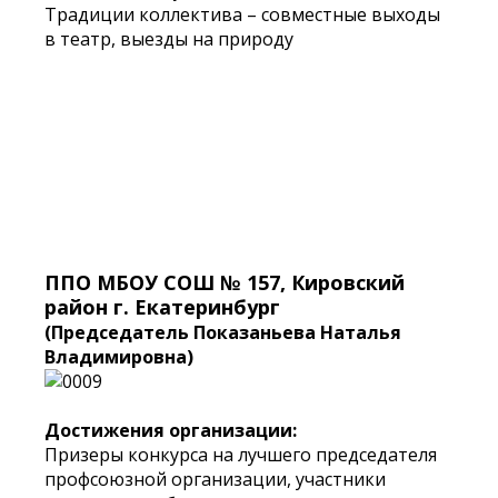
Традиции коллектива – совместные выходы
в театр, выезды на природу
ППО МБОУ СОШ № 157, Кировский
район г. Екатеринбург
(Председатель Показаньева Наталья
Владимировна)
Достижения организации:
Призеры конкурса на лучшего председателя
профсоюзной организации, участники