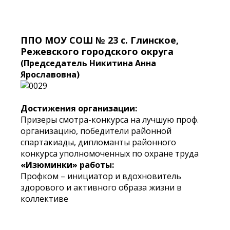
ППО МОУ СОШ № 23 с. Глинское,
Режевского городского округа
(Председатель Никитина Анна
Ярославовна)
Достижения организации:
Призеры смотра-конкурса на лучшую проф.
организацию, победители районной
спартакиады, дипломанты районного
конкурса уполномоченных по охране труда
«Изюминки» работы:
Профком – инициатор и вдохновитель
здорового и активного образа жизни в
коллективе