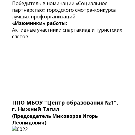
Победитель в номинации «Социальное
партнерство» городского смотра-конкурса
лучших проф.организаций
«Изюминки» работы:
Активные участники спартакиад и туристских
слетов
ППО МБОУ "Центр образования №1",
г. Нижний Тагил
(Председатель Миковоров Игорь
Леонидович)