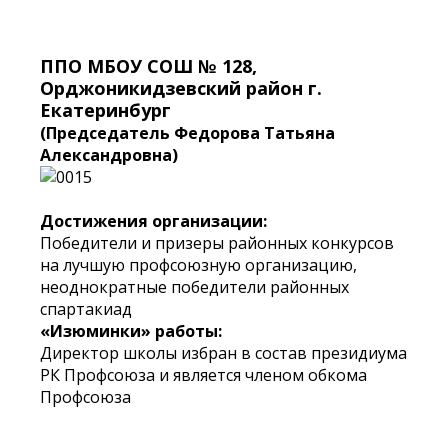
ППО МБОУ СОШ № 128,
Орджоникидзевский район г.
Екатеринбург
(Председатель Федорова Татьяна
Александровна)
Достижения организации:
Победители и призеры районных конкурсов
на лучшую профсоюзную организацию,
неоднократные победители районных
спартакиад
«Изюминки» работы:
Директор школы избран в состав президиума
РК Профсоюза и является членом обкома
Профсоюза