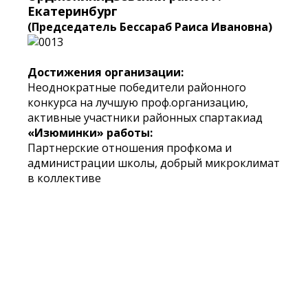
Екатеринбург
(Председатель Бессараб Раиса Ивановна)
Достижения организации:
Неоднократные победители районного
конкурса на лучшую проф.организацию,
активные участники районных спартакиад
«Изюминки» работы:
Партнерские отношения профкома и
администрации школы, добрый микроклимат
в коллективе