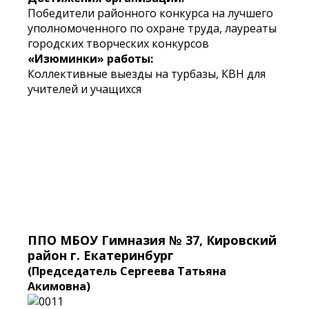
Победители районного конкурса на лучшего
уполномоченного по охране труда, лауреаты
городских творческих конкурсов
«Изюминки» работы:
Коллективные выезды на турбазы, КВН для
учителей и учащихся
ППО МБОУ Гимназия № 37, Кировский
район г. Екатеринбург
(Председатель Сергеева Татьяна
Акимовна)