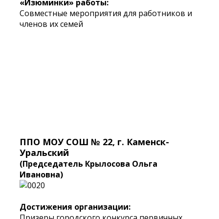
«Изюминки» работы:
Совместные мероприятия для работников и
членов их семей
ППО МОУ СОШ № 22, г. Каменск-
Уральский
(Председатель Крылосова Ольга
Ивановна)
Достижения организации:
Призеры городского конкурса первичных