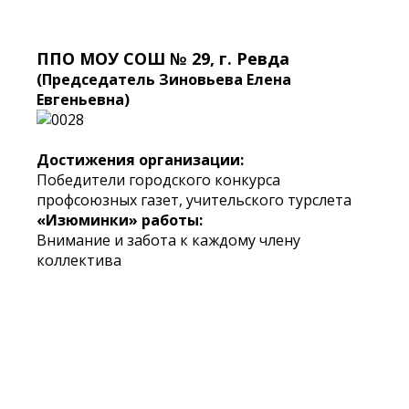
ППО МОУ СОШ № 29, г. Ревда
(Председатель Зиновьева Елена
Евгеньевна)
Достижения организации:
Победители городского конкурса
профсоюзных газет, учительского турслета
«Изюминки» работы:
Внимание и забота к каждому члену
коллектива