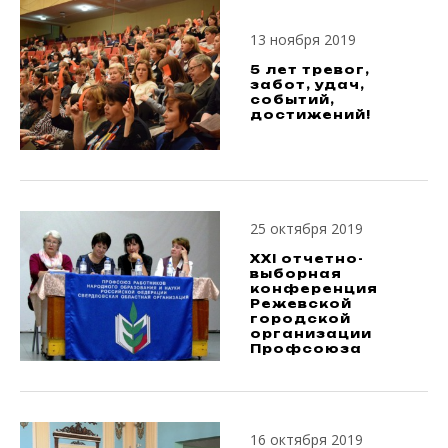
13 ноября 2019
5 лет тревог,
забот, удач,
событий,
достижений!
25 октября 2019
XXI отчетно-
выборная
конференция
Режевской
городской
организации
Профсоюза
16 октября 2019