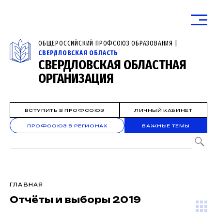
ОБЩЕРОССИЙСКИЙ ПРОФСОЮЗ ОБРАЗОВАНИЯ |
СВЕРДЛОВСКАЯ ОБЛАСТЬ
СВЕРДЛОВСКАЯ ОБЛАСТНАЯ
ОРГАНИЗАЦИЯ
ВСТУПИТЬ В ПРОФСОЮЗ
ЛИЧНЫЙ КАБИНЕТ
ПРОФСОЮЗ В РЕГИОНАХ
ВАЖНЫЕ ТЕМЫ
ГЛАВНАЯ
Отчёты и выборы 2019