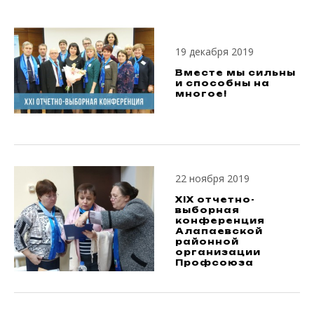
19 декабря 2019
Вместе мы сильны
и способны на
многое!
22 ноября 2019
XIX отчетно-
выборная
конференция
Алапаевской
районной
организации
Профсоюза