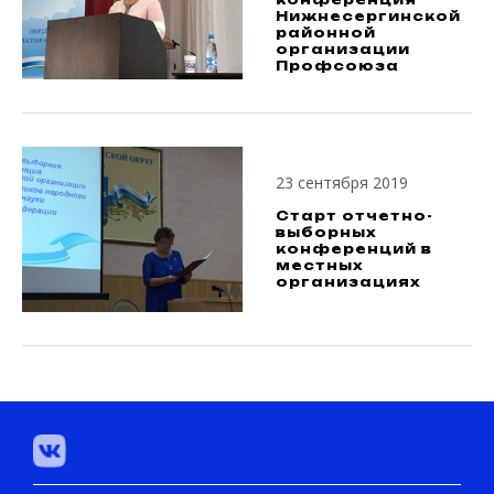
Нижнесергинской
районной
организации
Профсоюза
23 сентября 2019
Старт отчетно-
выборных
конференций в
местных
организациях