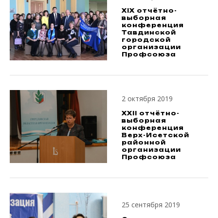
XIX отчётно-
выборная
конференция
Тавдинской
городской
организации
Профсоюза
2 октября 2019
XXII отчётно-
выборная
конференция
Верх-Исетской
районной
организации
Профсоюза
25 сентября 2019