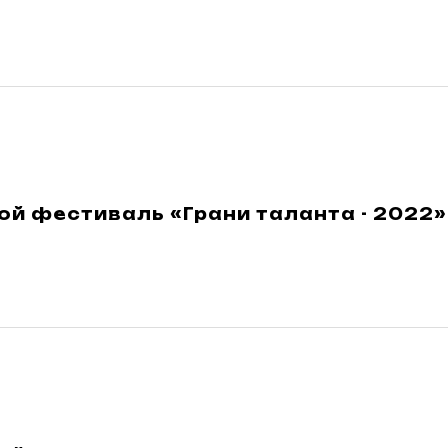
й фестиваль «Грани таланта - 2022»