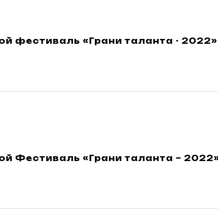
й фестиваль «Грани таланта - 2022»
й Фестиваль «Грани таланта – 2022»