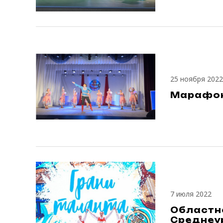
25 ноября 2022
Марафон
7 июля 2022
Областно
Среднеу