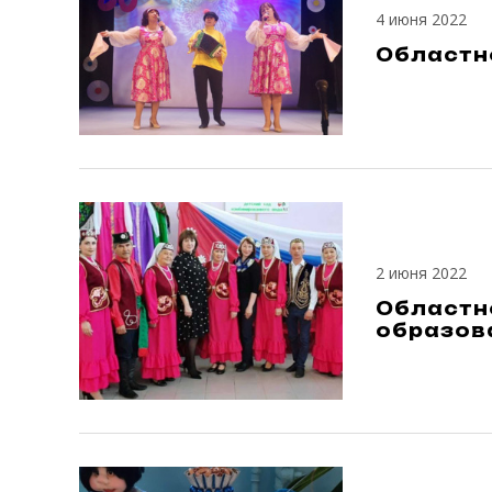
4 июня 2022
Областно
2 июня 2022
Областно
образов