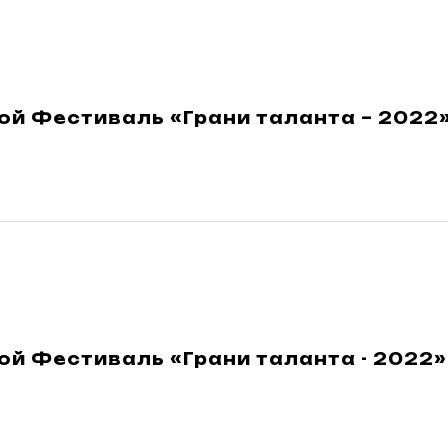
й Фестиваль «Грани таланта – 2022»
й Фестиваль «Грани таланта - 2022»