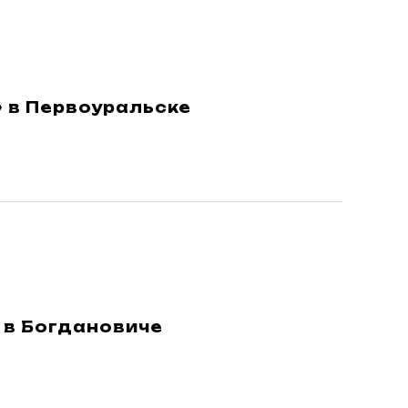
 в Первоуральске
 в Богдановиче