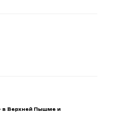
 в Верхней Пышме и