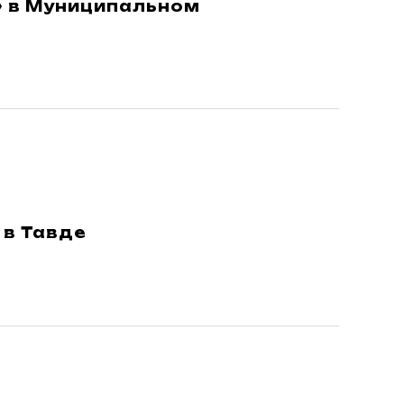
» в Муниципальном
 в Тавде