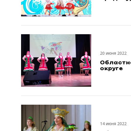
20 июня 2022
Областно
округе
14 июня 2022