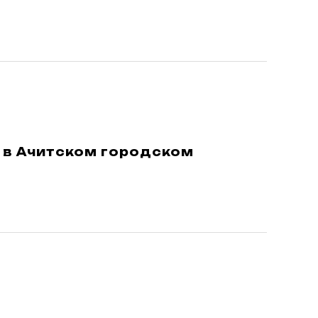
 в Ачитском городском