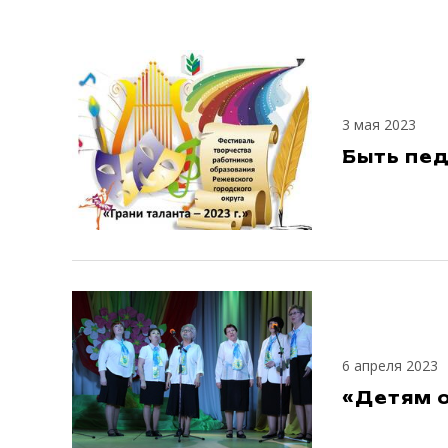
3 мая 2023
Быть пед
6 апреля 2023
«Детям о