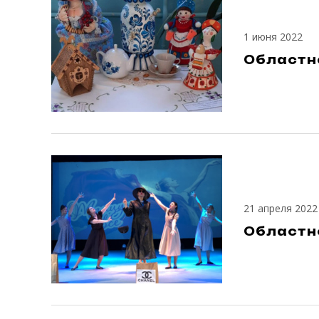
1 июня 2022
Областно
21 апреля 2022
Областно