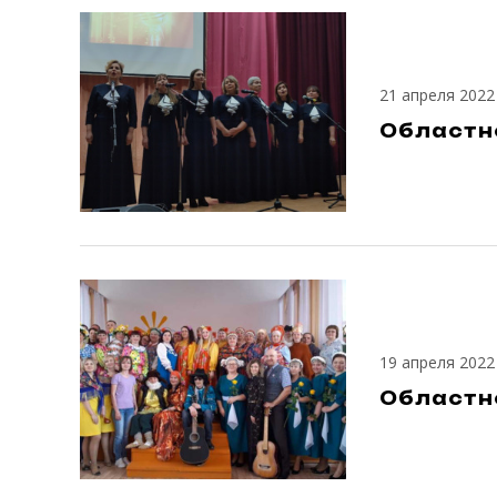
21 апреля 2022
Областно
19 апреля 2022
Областно