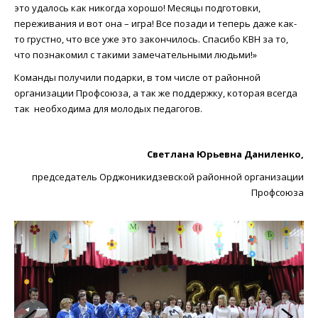
это удалось как никогда хорошо! Месяцы подготовки,
переживания и вот она – игра! Все позади и теперь даже как-
то грустно, что все уже это закончилось. Спасибо КВН за то,
что познакомил с такими замечательными людьми!»
Команды получили подарки, в том числе от районной
организации Профсоюза, а так же поддержку, которая всегда
так необходима для молодых педагогов.
Светлана Юрьевна Даниленко,
председатель Орджоникидзевской районной
организации
Профсоюза