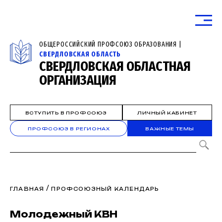
ОБЩЕРОССИЙСКИЙ ПРОФСОЮЗ ОБРАЗОВАНИЯ |
СВЕРДЛОВСКАЯ ОБЛАСТЬ
СВЕРДЛОВСКАЯ ОБЛАСТНАЯ
ОРГАНИЗАЦИЯ
ВСТУПИТЬ В ПРОФСОЮЗ
ЛИЧНЫЙ КАБИНЕТ
ПРОФСОЮЗ В РЕГИОНАХ
ВАЖНЫЕ ТЕМЫ
/
ГЛАВНАЯ
ПРОФСОЮЗНЫЙ КАЛЕНДАРЬ
Молодежный КВН