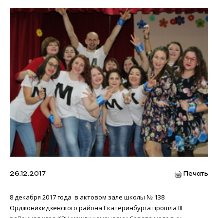
26.12.2017
Печать
8 декабря 2017 года в актовом зале школы № 138
Орджоникидзевского района Екатеринбурга прошла III