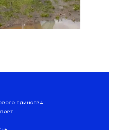
ОВОГО ЕДИНСТВА
СПОРТ