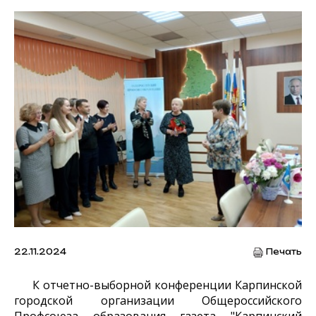
22.11.2024
Печать
К отчетно-выборной конференции Карпинской
городской организации Общероссийского
Профсоюза образования газета "Карпинский