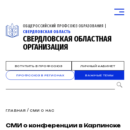
ОБЩЕРОССИЙСКИЙ ПРОФСОЮЗ ОБРАЗОВАНИЯ |
СВЕРДЛОВСКАЯ ОБЛАСТЬ
СВЕРДЛОВСКАЯ ОБЛАСТНАЯ
ОРГАНИЗАЦИЯ
ВСТУПИТЬ В ПРОФСОЮЗ
ЛИЧНЫЙ КАБИНЕТ
ПРОФСОЮЗ В РЕГИОНАХ
ВАЖНЫЕ ТЕМЫ
/
ГЛАВНАЯ
СМИ О НАС
СМИ о конференции в Карпинске