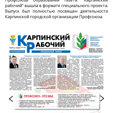
рабочий" вышла в формате специального проекта.
Выпуск был полностью посвящен деятельности
Карпинской городской организации Профсоюза.