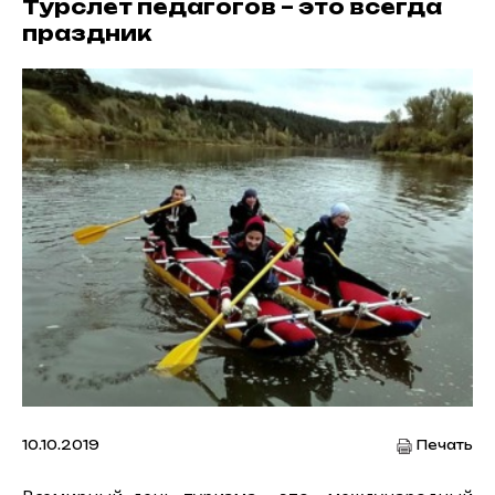
Турслет педагогов – это всегда
праздник
10.10.2019
Печать