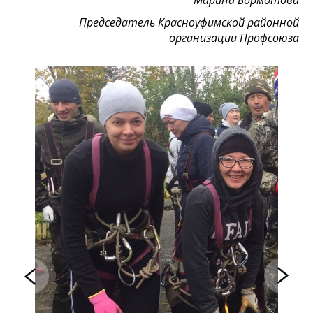
Председатель Красноуфимской районной
организации Профсоюза