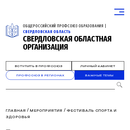
ОБЩЕРОССИЙСКИЙ ПРОФСОЮЗ ОБРАЗОВАНИЯ |
СВЕРДЛОВСКАЯ ОБЛАСТЬ
СВЕРДЛОВСКАЯ ОБЛАСТНАЯ
ОРГАНИЗАЦИЯ
ВСТУПИТЬ В ПРОФСОЮЗ
ЛИЧНЫЙ КАБИНЕТ
ПРОФСОЮЗ В РЕГИОНАХ
ВАЖНЫЕ ТЕМЫ
/
/
ГЛАВНАЯ
МЕРОПРИЯТИЯ
ФЕСТИВАЛЬ СПОРТА И
ЗДОРОВЬЯ