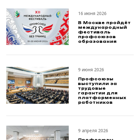
16 июня 2026
В Москве пройдёт
международный
фестиваль
профсоюзов
образования
9 июня 2026
Профсоюзы
выступили за
трудовые
гарантии для
платформенных
работников
9 апреля 2026
Профсоюзы