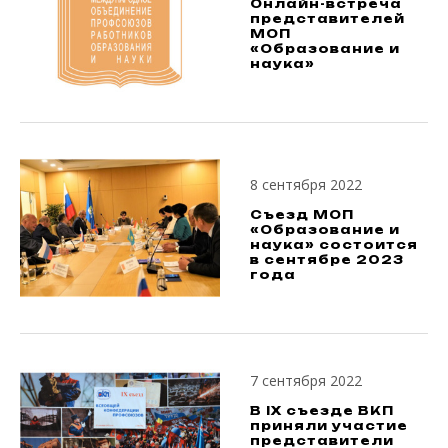
Онлайн-встреча
представителей
МОП
«Образование и
наука»
8 сентября 2022
Съезд МОП
«Образование и
наука» состоится
в сентябре 2023
года
7 сентября 2022
В IX съезде ВКП
приняли участие
представители