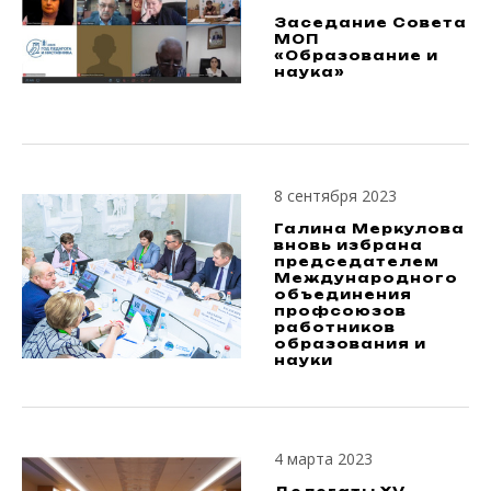
Заседание Совета
МОП
«Образование и
наука»
8 сентября 2023
Галина Меркулова
вновь избрана
председателем
Международного
объединения
профсоюзов
работников
образования и
науки
4 марта 2023