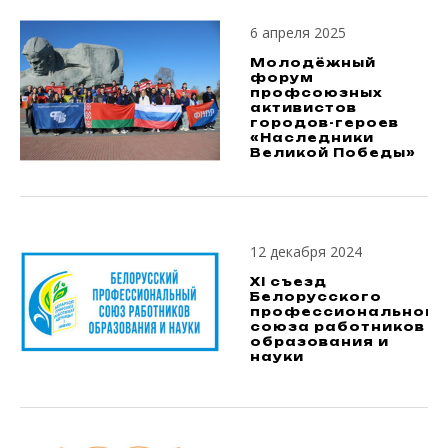
6 апреля 2025
Молодёжный
форум
профсоюзных
активистов
городов-героев
«Наследники
Великой Победы»
12 декабря 2024
XI съезд
Белорусского
профессионального
союза работников
образования и
науки