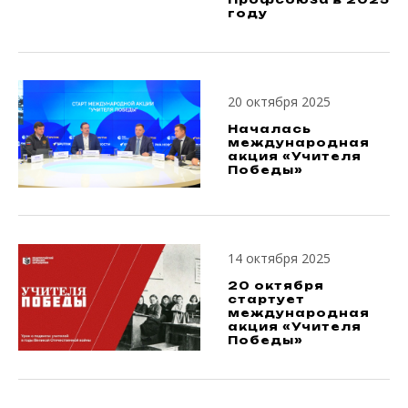
году
20 октября 2025
Началась
международная
акция «Учителя
Победы»
14 октября 2025
20 октября
стартует
международная
акция «Учителя
Победы»