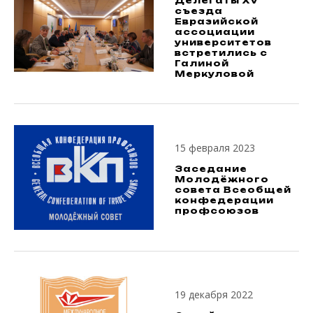
Делегаты XV
съезда
Евразийской
ассоциации
университетов
встретились с
Галиной
Меркуловой
15 февраля 2023
Заседание
Молодёжного
совета Всеобщей
конфедерации
профсоюзов
19 декабря 2022