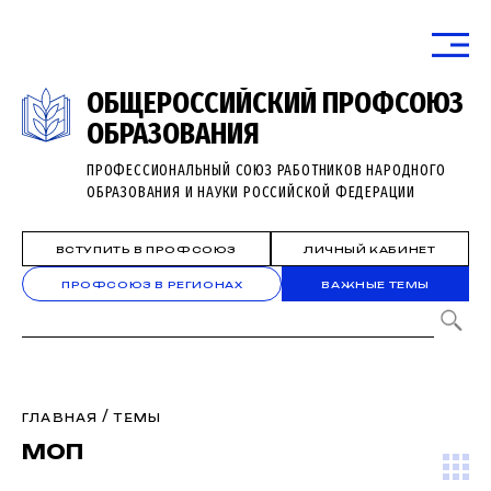
ОБЩЕРОССИЙСКИЙ ПРОФСОЮЗ
ОБРАЗОВАНИЯ
ПРОФЕССИОНАЛЬНЫЙ СОЮЗ РАБОТНИКОВ НАРОДНОГО
ОБРАЗОВАНИЯ И НАУКИ РОССИЙСКОЙ ФЕДЕРАЦИИ
ВСТУПИТЬ В ПРОФСОЮЗ
ЛИЧНЫЙ КАБИНЕТ
ПРОФСОЮЗ В РЕГИОНАХ
ВАЖНЫЕ ТЕМЫ
/
ГЛАВНАЯ
ТЕМЫ
МОП