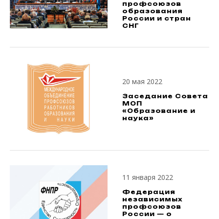
профсоюзов
образования
России и стран
СНГ
20 мая 2022
Заседание Совета
МОП
«Образование и
наука»
11 января 2022
Федерация
независимых
профсоюзов
России — о