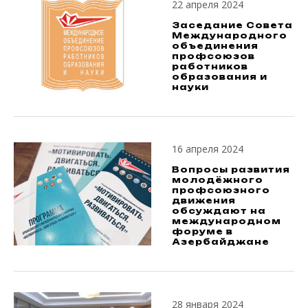
22 апреля 2024
Заседание Совета
Международного
объединения
профсоюзов
работников
образования и
науки
16 апреля 2024
Вопросы развития
молодёжного
профсоюзного
движения
обсуждают на
международном
форуме в
Азербайджане
28 января 2024