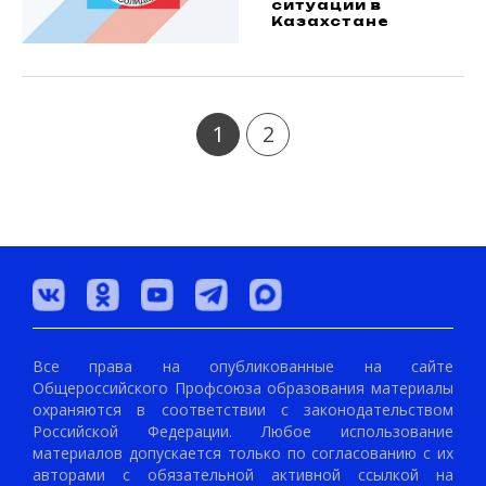
ситуации в
Казахстане
1
2
Все права на опубликованные на сайте
Общероссийского Профсоюза образования материалы
охраняются в соответствии с законодательством
Российской Федерации. Любое использование
материалов допускается только по согласованию с их
авторами с обязательной активной ссылкой на