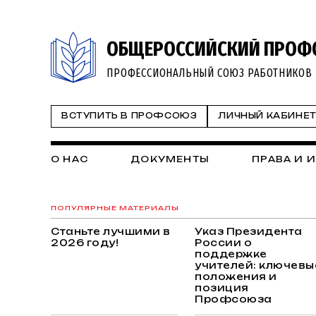
ОБЩЕРОССИЙСКИЙ ПРОФ
ПРОФЕССИОНАЛЬНЫЙ СОЮЗ РАБОТНИКОВ 
ВСТУПИТЬ В ПРОФСОЮЗ
ЛИЧНЫЙ КАБИНЕ
О НАС
ДОКУМЕНТЫ
ПРАВА И 
ПОПУЛЯРНЫЕ МАТЕРИАЛЫ
Станьте лучшими в
Указ Президента
2026 году!
России о
поддержке
учителей: ключевы
положения и
позиция
Профсоюза