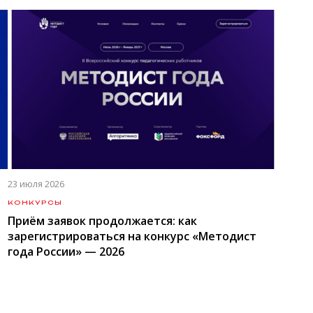
23 июля 2026
КОНКУРСЫ
Приём заявок продолжается: как
зарегистрироваться на конкурс «Методист
года России» — 2026