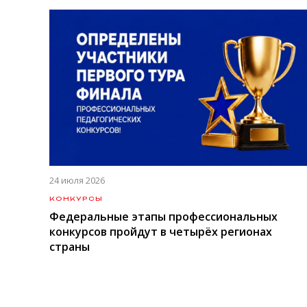
24 июля 2026
КОНКУРСЫ
Федеральные этапы профессиональных
конкурсов пройдут в четырёх регионах
страны