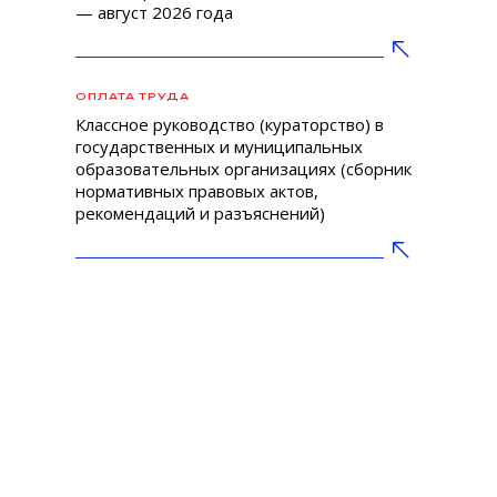
— август 2026 года
ОПЛАТА ТРУДА
Классное руководство (кураторство) в
государственных и муниципальных
образовательных организациях (сборник
нормативных правовых актов,
рекомендаций и разъяснений)