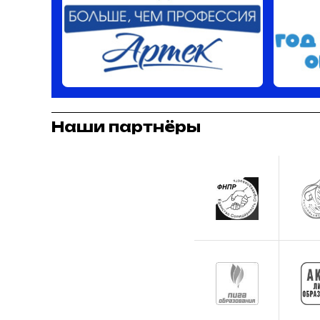
Наши партнёры