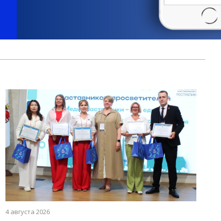
4 августа 2026