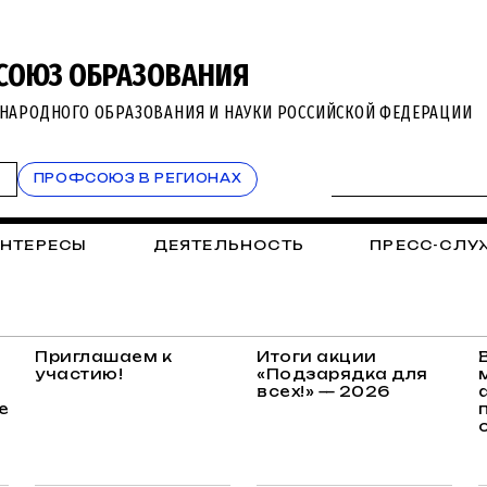
СОЮЗ ОБРАЗОВАНИЯ
НАРОДНОГО ОБРАЗОВАНИЯ И НАУКИ РОССИЙСКОЙ ФЕДЕРАЦИИ
Т
ПРОФСОЮЗ В РЕГИОНАХ
ИНТЕРЕСЫ
ДЕЯТЕЛЬНОСТЬ
ПРЕСС-СЛУ
Приглашаем к
Итоги акции
участию!
«Подзарядка для
всех!» — 2026
е