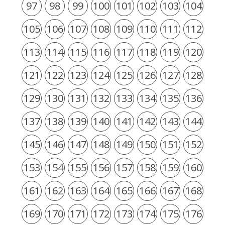
97
98
99
100
101
102
103
104
105
106
107
108
109
110
111
112
113
114
115
116
117
118
119
120
121
122
123
124
125
126
127
128
129
130
131
132
133
134
135
136
137
138
139
140
141
142
143
144
145
146
147
148
149
150
151
152
153
154
155
156
157
158
159
160
161
162
163
164
165
166
167
168
169
170
171
172
173
174
175
176