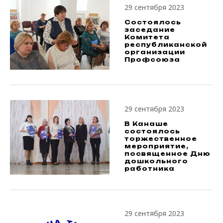
29 сентября 2023
Состоялось
заседание
Комитета
республиканской
организации
Профсоюза
29 сентября 2023
В Канаше
состоялось
торжественное
мероприятие,
посвященное Дню
дошкольного
работника
29 сентября 2023