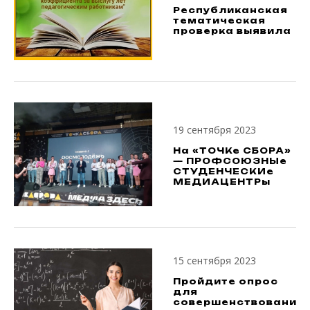
Республиканская
тематическая
проверка выявила
19 сентября 2023
На «ТОЧКе СБОРА»
— ПРОФСОЮЗНЫе
СТУДЕНЧЕСКИе
МЕДИАЦЕНТРы
15 сентября 2023
Пройдите опрос
для
совершенствования