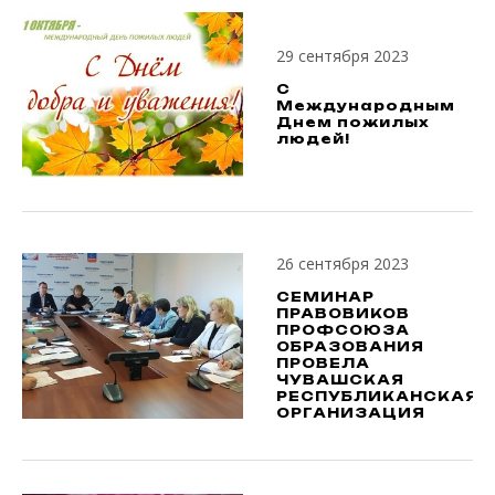
29 сентября 2023
С
Международным
Днем пожилых
людей!
26 сентября 2023
СЕМИНАР
ПРАВОВИКОВ
ПРОФСОЮЗА
ОБРАЗОВАНИЯ
ПРОВЕЛА
ЧУВАШСКАЯ
РЕСПУБЛИКАНСКАЯ
ОРГАНИЗАЦИЯ