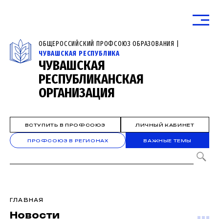
ОБЩЕРОССИЙСКИЙ ПРОФСОЮЗ ОБРАЗОВАНИЯ |
ЧУВАШСКАЯ РЕСПУБЛИКА
ЧУВАШСКАЯ
РЕСПУБЛИКАНСКАЯ
ОРГАНИЗАЦИЯ
ВСТУПИТЬ В ПРОФСОЮЗ
ЛИЧНЫЙ КАБИНЕТ
ПРОФСОЮЗ В РЕГИОНАХ
ВАЖНЫЕ ТЕМЫ
ГЛАВНАЯ
Новости