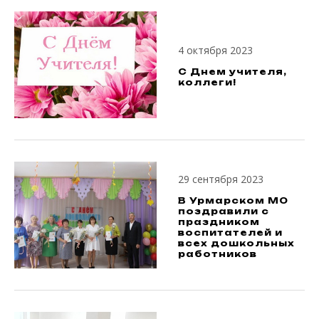
4 октября 2023
С Днем учителя,
коллеги!
29 сентября 2023
В Урмарском МО
поздравили с
праздником
воспитателей и
всех дошкольных
работников