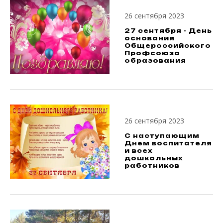
26 сентября 2023
27 сентября - День
основания
Общероссийского
Профсоюза
образования
26 сентября 2023
С наступающим
Днем воспитателя
и всех
дошкольных
работников