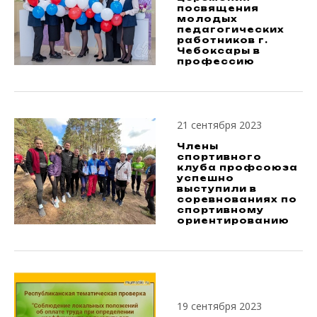
посвящения
молодых
педагогических
работников г.
Чебоксары в
профессию
21 сентября 2023
Члены
спортивного
клуба профсоюза
успешно
выступили в
соревнованиях по
спортивному
ориентированию
19 сентября 2023