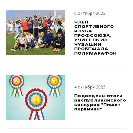
6 октября 2023
ЧЛЕН
СПОРТИВНОГО
КЛУБА
ПРОФСОЮЗА,
УЧИТЕЛЬ ИЗ
ЧУВАШИИ
ПРОБЕЖАЛА
ПОЛУМАРАФОН
4 октября 2023
Подведены итоги
республиканского
конкурса "Пишет
первичка"