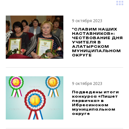
9 октября 2023
"СЛАВИМ НАШИХ
НАСТАВНИКОВ»:
ЧЕСТВОВАНИЕ ДНЯ
УЧИТЕЛЯ В
АЛАТЫРСКОМ
МУНИЦИПАЛЬНОМ
ОКРУГЕ
9 октября 2023
Подведены итоги
конкурса «Пишет
первичка» в
Ибресинском
муниципальном
округе