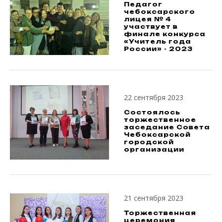
Педагог
чебоксарского
лицея № 4
участвует в
финале конкурса
«Учитель года
России» - 2023
22 сентября 2023
Состоялось
торжественное
заседание Совета
Чебоксарской
городской
организации
21 сентября 2023
Торжественная
церемония