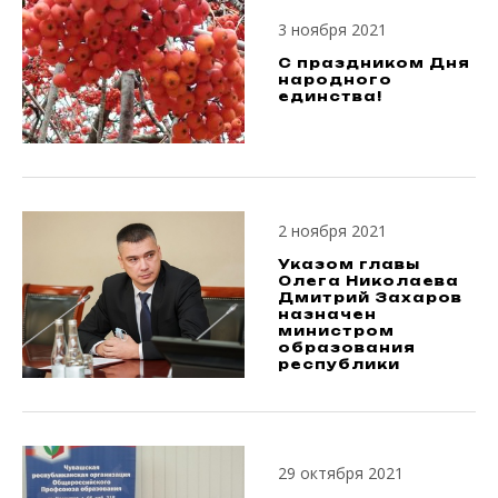
3 ноября 2021
С праздником Дня
народного
единства!
2 ноября 2021
Указом главы
Олега Николаева
Дмитрий Захаров
назначен
министром
образования
республики
29 октября 2021