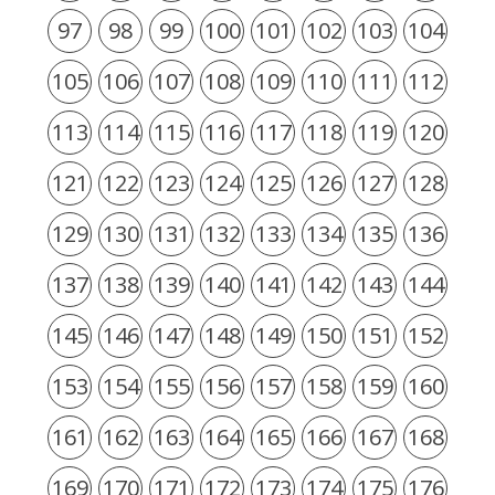
97
98
99
100
101
102
103
104
105
106
107
108
109
110
111
112
113
114
115
116
117
118
119
120
121
122
123
124
125
126
127
128
129
130
131
132
133
134
135
136
137
138
139
140
141
142
143
144
145
146
147
148
149
150
151
152
153
154
155
156
157
158
159
160
161
162
163
164
165
166
167
168
169
170
171
172
173
174
175
176