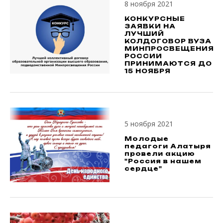
8 ноября 2021
КОНКУРСНЫЕ
ЗАЯВКИ НА
ЛУЧШИЙ
КОЛДОГОВОР ВУЗА
МИНПРОСВЕЩЕНИЯ
РОССИИ
ПРИНИМАЮТСЯ ДО
15 НОЯБРЯ
5 ноября 2021
Молодые
педагоги Алатыря
провели акцию
"Россия в нашем
сердце"