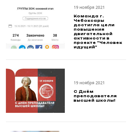
19 ноября 2021
Команда г.
Чебоксары
достигла цели
повышения
двигательной
активности в
проекте "Человек
идущий"
19 ноября 2021
С Днём
преподавателя
высшей школы!