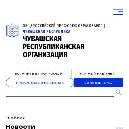
ОБЩЕРОССИЙСКИЙ ПРОФСОЮЗ ОБРАЗОВАНИЯ |
ЧУВАШСКАЯ РЕСПУБЛИКА
ЧУВАШСКАЯ
РЕСПУБЛИКАНСКАЯ
ОРГАНИЗАЦИЯ
ВСТУПИТЬ В ПРОФСОЮЗ
ЛИЧНЫЙ КАБИНЕТ
ПРОФСОЮЗ В РЕГИОНАХ
ВАЖНЫЕ ТЕМЫ
ГЛАВНАЯ
Новости