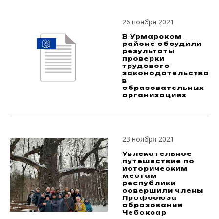
26 ноября 2021
В Урмарском
районе обсудили
результаты
проверки
трудового
законодательства
в
образовательных
организациях
23 ноября 2021
Увлекательное
путешествие по
историческим
местам
республики
совершили члены
Профсоюза
образования
Чебоксар