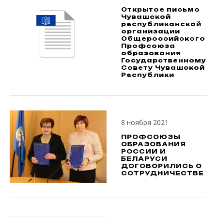
Открытое письмо
Чувашской
республиканской
организации
Общероссийского
Профсоюза
образования
Государственному
Совету Чувашской
Республики
8 ноября 2021
ПРОФСОЮЗЫ
ОБРАЗОВАНИЯ
РОССИИ И
БЕЛАРУСИ
ДОГОВОРИЛИСЬ О
СОТРУДНИЧЕСТВЕ