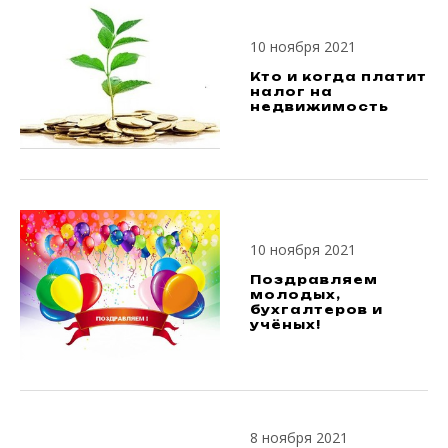
10 ноября 2021
Кто и когда платит
налог на
недвижимость
10 ноября 2021
Поздравляем
молодых,
бухгалтеров и
учёных!
8 ноября 2021