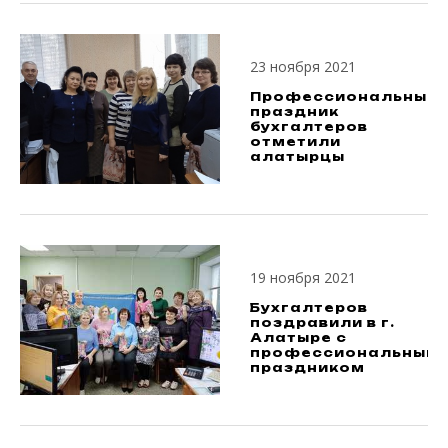
23 ноября 2021
Профессиональный
праздник
бухгалтеров
отметили
алатырцы
19 ноября 2021
Бухгалтеров
поздравили в г.
Алатыре с
профессиональным
праздником