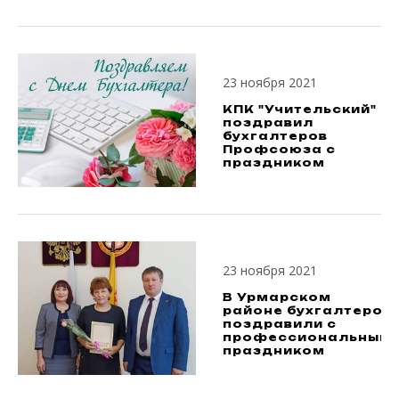
23 ноября 2021
КПК "Учительский"
поздравил
бухгалтеров
Профсоюза с
праздником
23 ноября 2021
В Урмарском
районе бухгалтеров
поздравили с
профессиональным
праздником