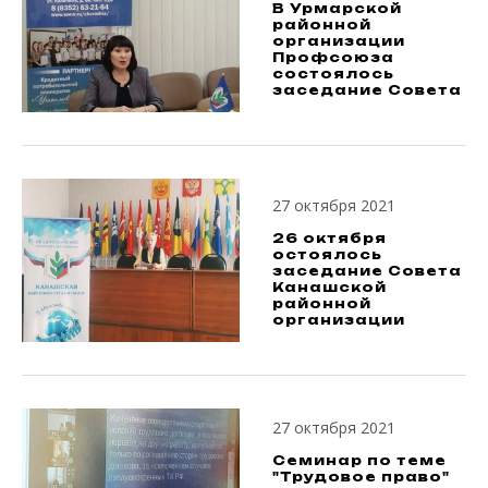
В Урмарской
районной
организации
Профсоюза
состоялось
заседание Совета
27 октября 2021
26 октября
остоялось
заседание Совета
Канашской
районной
организации
27 октября 2021
Семинар по теме
"Трудовое право"