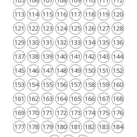
105
106
107
108
109
110
111
112
113
114
115
116
117
118
119
120
121
122
123
124
125
126
127
128
129
130
131
132
133
134
135
136
137
138
139
140
141
142
143
144
145
146
147
148
149
150
151
152
153
154
155
156
157
158
159
160
161
162
163
164
165
166
167
168
169
170
171
172
173
174
175
176
177
178
179
180
181
182
183
184