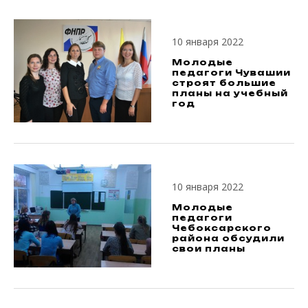
10 января 2022
Молодые
педагоги Чувашии
строят большие
планы на учебный
год
10 января 2022
Молодые
педагоги
Чебоксарского
района обсудили
свои планы