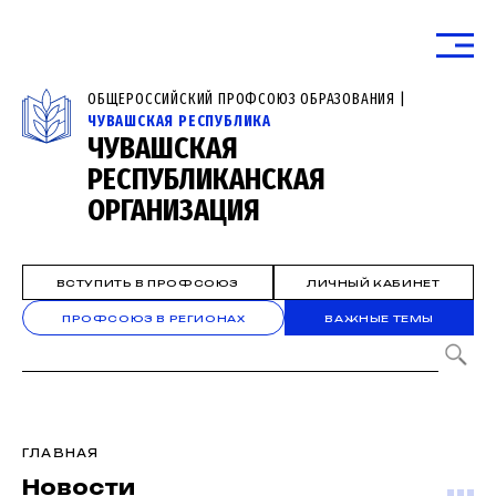
ОБЩЕРОССИЙСКИЙ ПРОФСОЮЗ ОБРАЗОВАНИЯ |
ЧУВАШСКАЯ РЕСПУБЛИКА
ЧУВАШСКАЯ
РЕСПУБЛИКАНСКАЯ
ОРГАНИЗАЦИЯ
ВСТУПИТЬ В ПРОФСОЮЗ
ЛИЧНЫЙ КАБИНЕТ
ПРОФСОЮЗ В РЕГИОНАХ
ВАЖНЫЕ ТЕМЫ
ГЛАВНАЯ
Новости