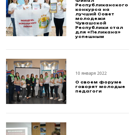
Финал
Республиканского
конкурса на
лучший Совет
молодежи
Чувашской
Республики стал
для «Пеликана»
успешным
10 января 2022
О своем форуме
говорят молодые
педагоги