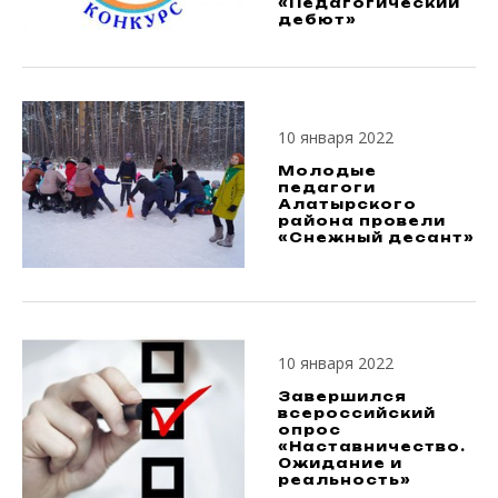
«Педагогический
дебют»
10 января 2022
Молодые
педагоги
Алатырского
района провели
«Снежный десант»
10 января 2022
Завершился
всероссийский
опрос
«Наставничество.
Ожидание и
реальность»