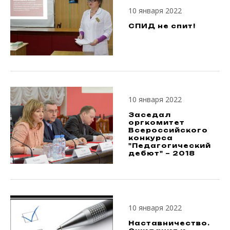
10 января 2022
СПИД не спит!
10 января 2022
Заседал
оргкомитет
Всероссийского
конкурса
"Педагогический
дебют" – 2018
10 января 2022
Наставничество.