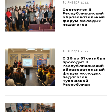
10 января 2022
Состоится II
Республиканский
образовательный
форум молодых
педагогов
10 января 2022
С 29 по 31 октября
проходит II
Республиканский
образовательный
форум молодых
педагогов
Чувашской
Республики