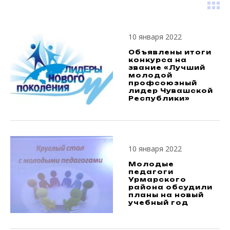
10 января 2022
Объявлены итоги
конкурса на
звание «Лучший
молодой
профсоюзный
лидер Чувашской
Республики»
10 января 2022
Молодые
педагоги
Урмарского
района обсудили
планы на новый
учебный год