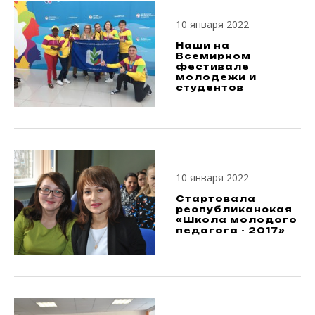
10 января 2022
Наши на
Всемирном
фестивале
молодежи и
студентов
10 января 2022
Стартовала
республиканская
«Школа молодого
педагога - 2017»