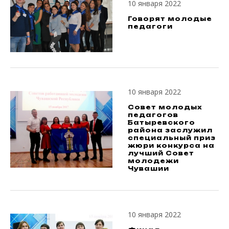
10 января 2022
Говорят молодые
педагоги
10 января 2022
Совет молодых
педагогов
Батыревского
района заслужил
специальный приз
жюри конкурса на
лучший Совет
молодежи
Чувашии
10 января 2022