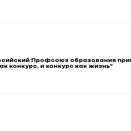
сийский Профсоюз образования приг
ак конкурс, и конкурс как жизнь"