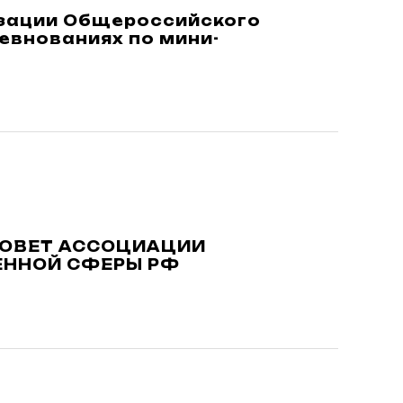
зации Общероссийского
евнованиях по мини-
СОВЕТ АССОЦИАЦИИ
ННОЙ СФЕРЫ РФ