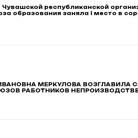
 Чувашской республиканской органи
а образования заняла I место в сор
ИВАНОВНА МЕРКУЛОВА ВОЗГЛАВИЛА 
ЮЗОВ РАБОТНИКОВ НЕПРОИЗВОДСТВЕ