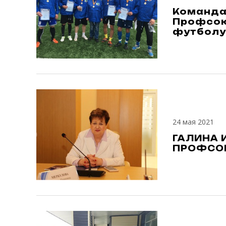
Команда
Профсоюз
футболу
24 мая 2021
ГАЛИНА 
ПРОФСО