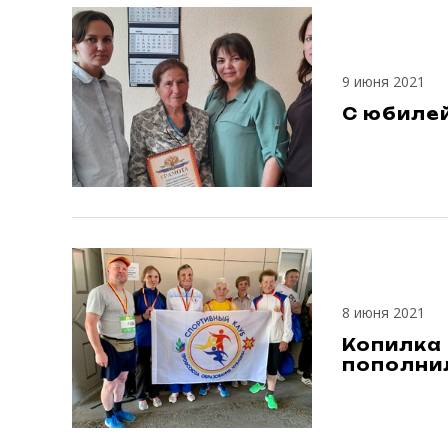
9 июня 2021
С юбиле
8 июня 2021
Копилка
пополни