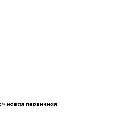
» новая первичная