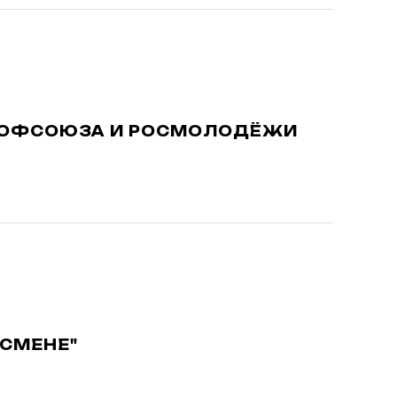
ПРОФСОЮЗА И РОСМОЛОДЁЖИ
"СМЕНЕ"