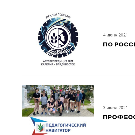
4 июня 2021
ПО РОСС
3 июня 2021
ПРОФЕСС