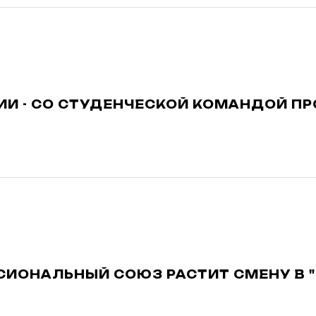
ИИ - СО СТУДЕНЧЕСКОЙ КОМАНДОЙ 
ИОНАЛЬНЫЙ СОЮЗ РАСТИТ СМЕНУ В 