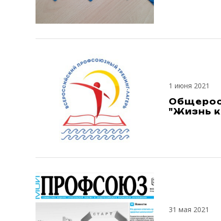
1 июня 2021
Общерос
"Жизнь к
31 мая 2021