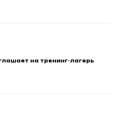
лашает на тренинг-лагерь