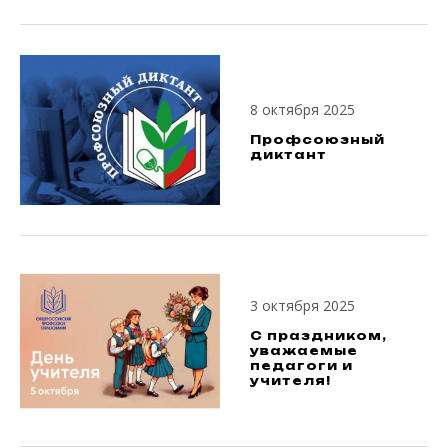
8 октября 2025
Профсоюзный
диктант
3 октября 2025
С праздником,
уважаемые
педагоги и
учителя!