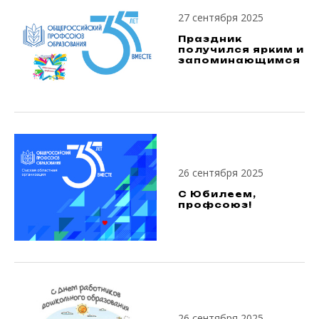
27 сентября 2025
Праздник
получился ярким и
запоминающимся
26 сентября 2025
С Юбилеем,
профсоюз!
26 сентября 2025