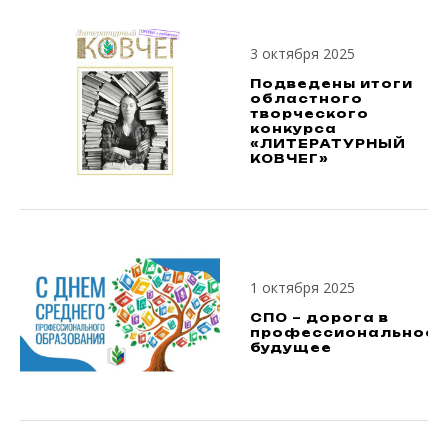
3 октября 2025
Подведены итоги
областного
творческого
конкурса
«ЛИТЕРАТУРНЫЙ
КОВЧЕГ»
1 октября 2025
СПО – дорога в
профессиональное
будущее