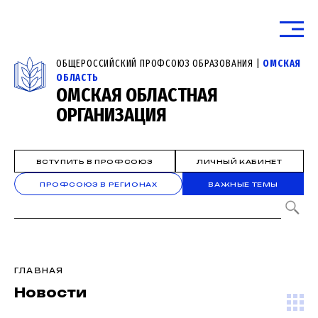
ОБЩЕРОССИЙСКИЙ ПРОФСОЮЗ ОБРАЗОВАНИЯ |
ОМСКАЯ
ОБЛАСТЬ
ОМСКАЯ ОБЛАСТНАЯ
ОРГАНИЗАЦИЯ
ВСТУПИТЬ В ПРОФСОЮЗ
ЛИЧНЫЙ КАБИНЕТ
ПРОФСОЮЗ В РЕГИОНАХ
ВАЖНЫЕ ТЕМЫ
ГЛАВНАЯ
Новости