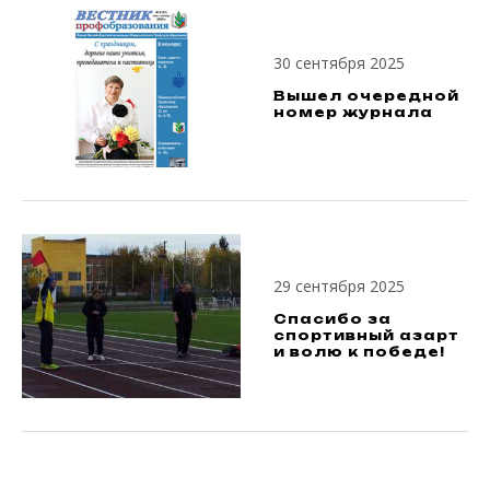
30 сентября 2025
Вышел очередной
номер журнала
29 сентября 2025
Спасибо за
спортивный азарт
и волю к победе!