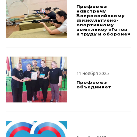
Профсоюз
навстречу
Всероссийскому
физкультурно-
спортивному
комплексу «Готов
к труду и обороне»
11 ноября 2025
Профсоюз
объединяет