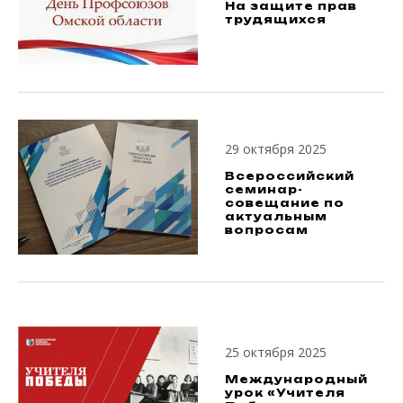
На защите прав
трудящихся
29 октября 2025
Всероссийский
семинар-
совещание по
актуальным
вопросам
25 октября 2025
Международный
урок «Учителя