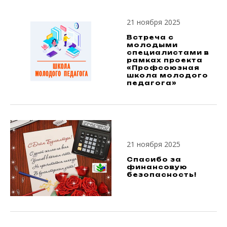
21 ноября 2025
Встреча с
молодыми
специалистами в
рамках проекта
«Профсоюзная
школа молодого
педагога»
21 ноября 2025
Спасибо за
финансовую
безопасность!