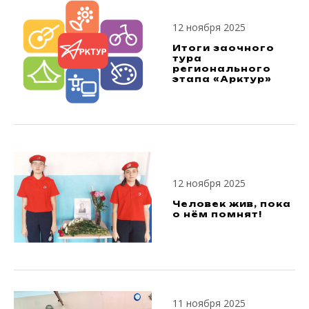
12 ноября 2025
Итоги заочного
тура
регионального
этапа «Арктур»
12 ноября 2025
Человек жив, пока
о нём помнят!
11 ноября 2025