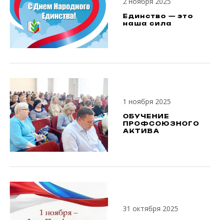
2 ноября 2025
Единство — это
наша сила
1 ноября 2025
ОБУЧЕНИЕ
ПРОФСОЮЗНОГО
АКТИВА
31 октября 2025