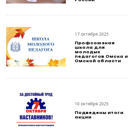
17 октября 2025
Профсоюзная
школа для
молодых
педагогов Омска и
Омской области
10 октября 2025
Подведены итоги
акции